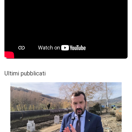
Ultimi pubblicati