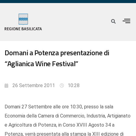
Domani a Potenza presentazione di
“Aglianica Wine Festival”
26 Settembre 2011
10:28
Domani 27 Settembre alle ore 10:30, presso la sala
Economia della Camera di Commercio, Industria, Artigianato
e Agricoltura di Potenza, in Corso XVIII Agosto 34 a
Potenza, verrà presentata alla stampa la XIII edizione di