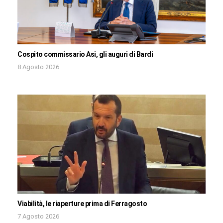
Cospito commissario Asi, gli auguri di Bardi
8 Agosto 2026
Viabilità, le riaperture prima di Ferragosto
7 Agosto 2026