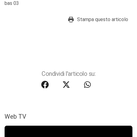
bas 03
Stampa questo articolo
Condividi l'articolo su:
Web TV