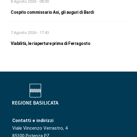
8 Agosto 2026 - 08:00
Cospito commissario Asi, gli auguri di Bardi
7 Agosto 2026 - 17:43
Viabilità, le riaperture prima di Ferragosto
Contatti e indirizzi
Viale Vincenzo Verrastro, 4
85100 Potenza PZ