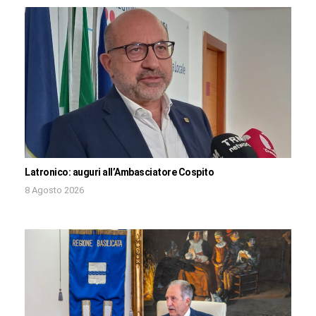
Latronico: auguri all’Ambasciatore Cospito
8 Agosto 2026