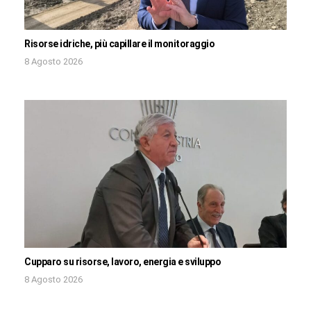
Risorse idriche, più capillare il monitoraggio
8 Agosto 2026
Cupparo su risorse, lavoro, energia e sviluppo
8 Agosto 2026