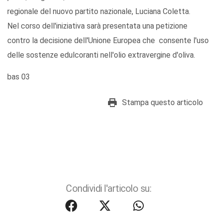
regionale del nuovo partito nazionale, Luciana Coletta.
Nel corso dell'iniziativa sarà presentata una petizione
contro la decisione dell'Unione Europea che consente l'uso
delle sostenze edulcoranti nell'olio extravergine d'oliva.
bas 03
Stampa questo articolo
Condividi l'articolo su: