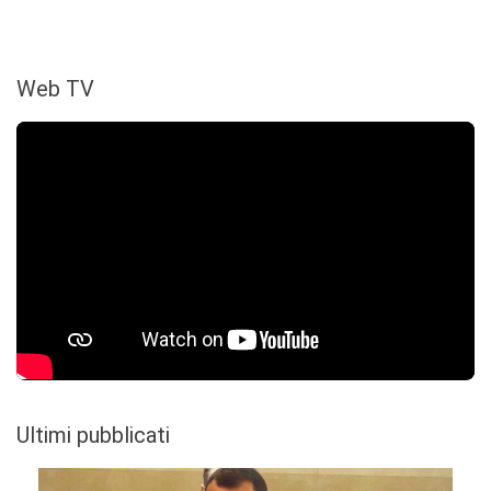
Web TV
Ultimi pubblicati