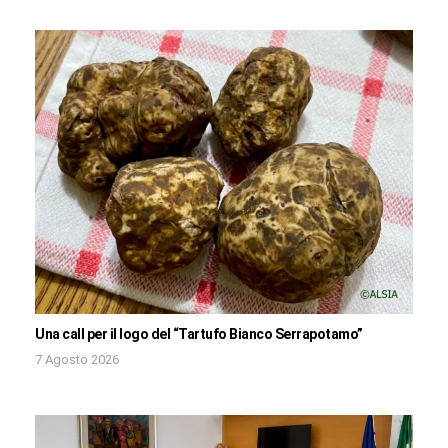
Una call per il logo del “Tartufo Bianco Serrapotamo”
7 Agosto 2026