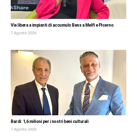
Via libera a impianti di accumulo Bess a Melfi e Picerno
7 Agosto 2026
Bardi: 1,6 milioni per i nostri beni culturali
7 Agosto 2026