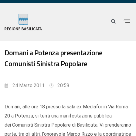
Domani a Potenza presentazione
Comunisti Sinistra Popolare
24 Marzo 2011
20:59
Domani, alle ore 18 presso la sala ex Mediafor in Via Roma
20 a Potenza, si terrà una manifestazione pubblica
dei Comunisti Sinistra Popolare di Basilicata. Vi prenderanno
parte, tra gli altri, l'onorevole Marco Rizzo e la coordinatrice