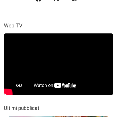
Web TV
Ultimi pubblicati