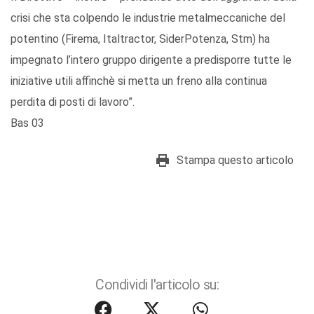
crisi che sta colpendo le industrie metalmeccaniche del
potentino (Firema, Italtractor, SiderPotenza, Stm) ha
impegnato l’intero gruppo dirigente a predisporre tutte le
iniziative utili affinchè si metta un freno alla continua
perdita di posti di lavoro”.
Bas 03
Stampa questo articolo
Condividi l'articolo su: