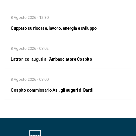
8 Agosto 2026 - 12:30
Cupparo su risorse, lavoro, energia e sviluppo
8 Agosto 2026 - 08:02
Latronico: auguri all’Ambasciatore Cospito
8 Agosto 2026 - 08:00
Cospito commissario Asi, gli auguri di Bardi