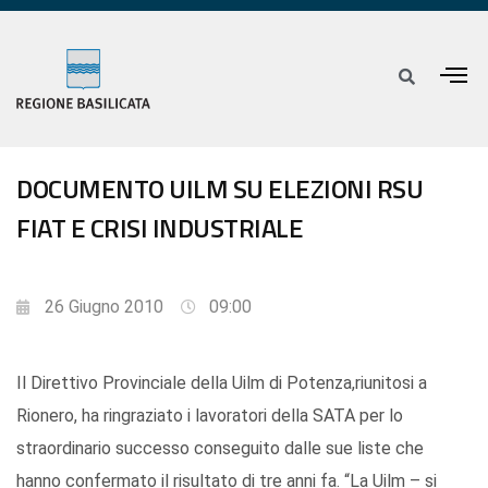
DOCUMENTO UILM SU ELEZIONI RSU
FIAT E CRISI INDUSTRIALE
26 Giugno 2010
09:00
Il Direttivo Provinciale della Uilm di Potenza,riunitosi a
Rionero, ha ringraziato i lavoratori della SATA per lo
straordinario successo conseguito dalle sue liste che
hanno confermato il risultato di tre anni fa. “La Uilm – si