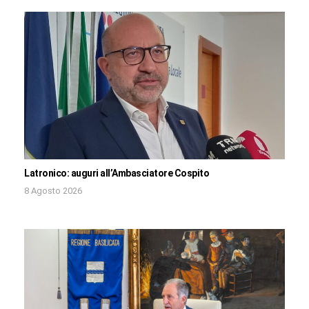
Latronico: auguri all’Ambasciatore Cospito
8 Agosto 2026