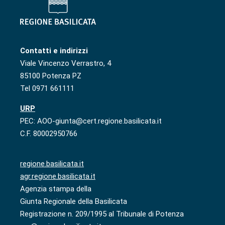
Contatti e indirizzi
Viale Vincenzo Verrastro, 4
85100 Potenza PZ
Tel 0971 661111
URP
PEC: AOO-giunta@cert.regione.basilicata.it
C.F. 80002950766
regione.basilicata.it
agr.regione.basilicata.it
Agenzia stampa della
Giunta Regionale della Basilicata
Registrazione n. 209/1995 al Tribunale di Potenza