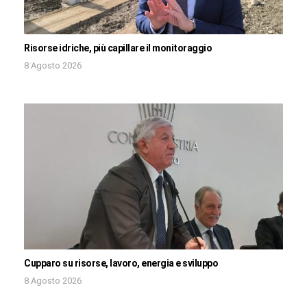
Risorse idriche, più capillare il monitoraggio
8 Agosto 2026
Cupparo su risorse, lavoro, energia e sviluppo
8 Agosto 2026