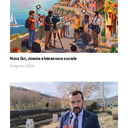
Nova Siri, cinema e benessere sociale
9 Agosto 2026