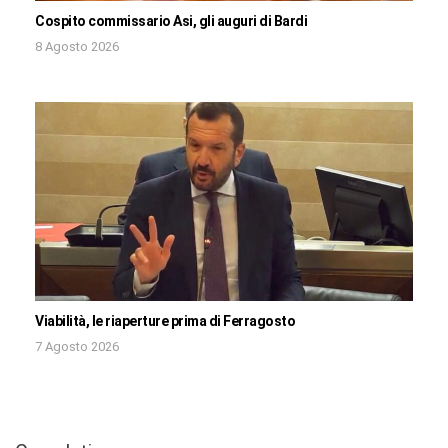
Cospito commissario Asi, gli auguri di Bardi
8 Agosto 2026
Viabilità, le riaperture prima di Ferragosto
7 Agosto 2026