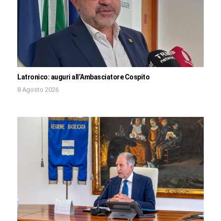
Latronico: auguri all’Ambasciatore Cospito
8 Agosto 2026