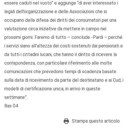
essere caduti nel vuoto” e aggiunge “di aver interessato i
legali dell’organizzazione e delle Associazioni che si
occupano della difesa dei diritti dei consumatori per una
valutazione circa iniziative da mettere in campo nei
prossimi giorni. Faremo di tutto – conclude -Pardi – perché
i servizi siano all’altezza dei costi sostenuti dai pensionati e
da tutti i cittadini lucani, che hanno il diritto di ricevere la
corrispondenza, con particolare riferimento alle molte
comunicazioni che prevedono tempi di scadenza basate
sulla data di ricevimento da parte del destinatario e ai Cud, i
modelli di certificazione unica, in arrivo in queste
settimane”.
Bas 04
Stampa questo articolo