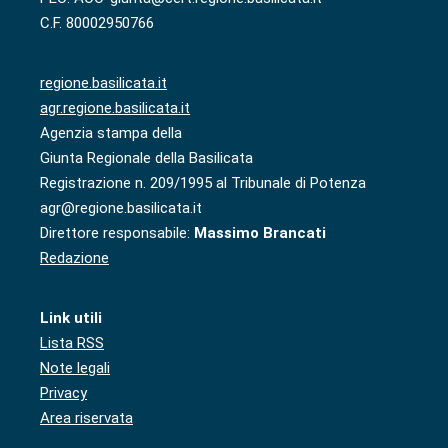
C.F. 80002950766
regione.basilicata.it
agr.regione.basilicata.it
Agenzia stampa della
Giunta Regionale della Basilicata
Registrazione n. 209/1995 al Tribunale di Potenza
agr@regione.basilicata.it
Direttore responsabile:
Massimo Brancati
Redazione
Link utili
Lista RSS
Note legali
Privacy
Area riservata