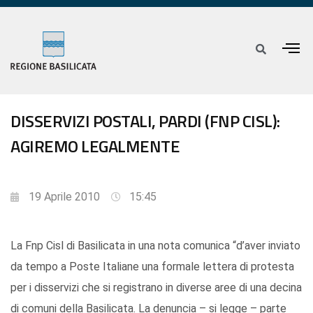
DISSERVIZI POSTALI, PARDI (FNP CISL):
AGIREMO LEGALMENTE
19 Aprile 2010
15:45
La Fnp Cisl di Basilicata in una nota comunica “d’aver inviato
da tempo a Poste Italiane una formale lettera di protesta
per i disservizi che si registrano in diverse aree di una decina
di comuni della Basilicata. La denuncia – si legge – parte