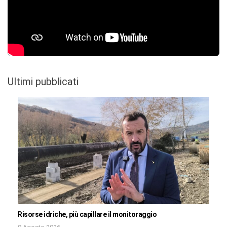
Ultimi pubblicati
Risorse idriche, più capillare il monitoraggio