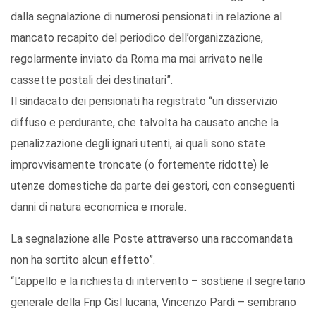
dalla segnalazione di numerosi pensionati in relazione al
mancato recapito del periodico dell’organizzazione,
regolarmente inviato da Roma ma mai arrivato nelle
cassette postali dei destinatari”.
Il sindacato dei pensionati ha registrato “un disservizio
diffuso e perdurante, che talvolta ha causato anche la
penalizzazione degli ignari utenti, ai quali sono state
improvvisamente troncate (o fortemente ridotte) le
utenze domestiche da parte dei gestori, con conseguenti
danni di natura economica e morale.
La segnalazione alle Poste attraverso una raccomandata
non ha sortito alcun effetto”.
“L’appello e la richiesta di intervento – sostiene il segretario
generale della Fnp Cisl lucana, Vincenzo Pardi – sembrano