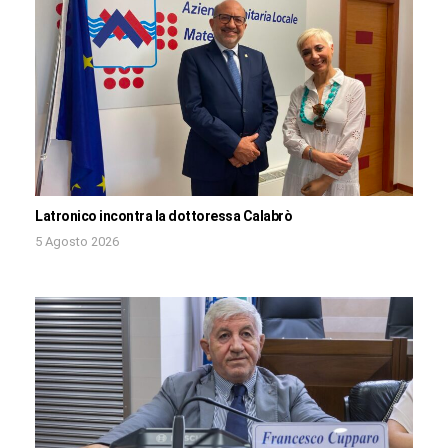
Latronico incontra la dottoressa Calabrò
5 Agosto 2026