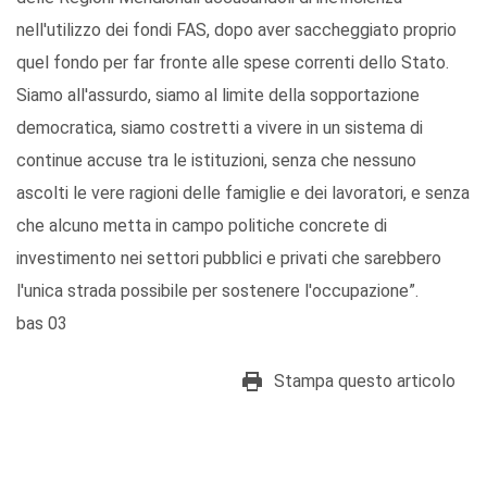
nell'utilizzo dei fondi FAS, dopo aver saccheggiato proprio
quel fondo per far fronte alle spese correnti dello Stato.
Siamo all'assurdo, siamo al limite della sopportazione
democratica, siamo costretti a vivere in un sistema di
continue accuse tra le istituzioni, senza che nessuno
ascolti le vere ragioni delle famiglie e dei lavoratori, e senza
che alcuno metta in campo politiche concrete di
investimento nei settori pubblici e privati che sarebbero
l'unica strada possibile per sostenere l'occupazione”.
bas 03
Stampa questo articolo