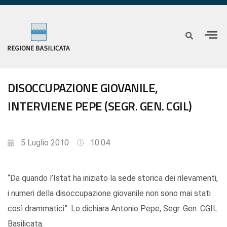
DISOCCUPAZIONE GIOVANILE,
INTERVIENE PEPE (SEGR. GEN. CGIL)
5 Luglio 2010
10:04
“Da quando l’Istat ha iniziato la sede storica dei rilevamenti,
i numeri della disoccupazione giovanile non sono mai stati
così drammatici”. Lo dichiara Antonio Pepe, Segr. Gen. CGIL
Basilicata.