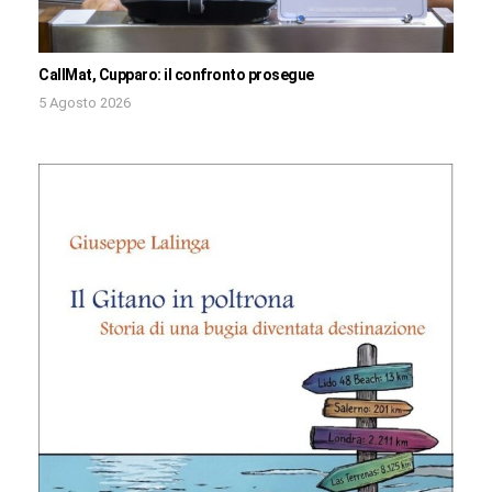
CallMat, Cupparo: il confronto prosegue
5 Agosto 2026