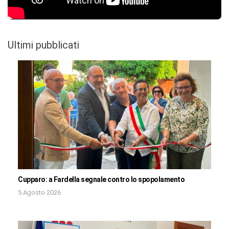
Ultimi pubblicati
Cupparo: a Fardella segnale contro lo spopolamento
5 Agosto 2026