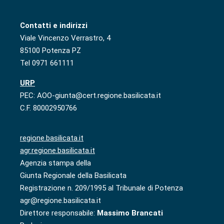
Contatti e indirizzi
Viale Vincenzo Verrastro, 4
85100 Potenza PZ
Tel 0971 661111
URP
PEC: AOO-giunta@cert.regione.basilicata.it
C.F. 80002950766
regione.basilicata.it
agr.regione.basilicata.it
Agenzia stampa della
Giunta Regionale della Basilicata
Registrazione n. 209/1995 al Tribunale di Potenza
agr@regione.basilicata.it
Direttore responsabile:
Massimo Brancati