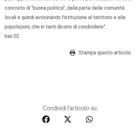
concreto di “buona politica”, dalla parte delle comunità
locali e quindi avvicinando l’istituzione al territorio e alle
popolazioni, che in tanti dicono di condividere”.
bas 02
Stampa questo articolo
Condividi l'articolo su: