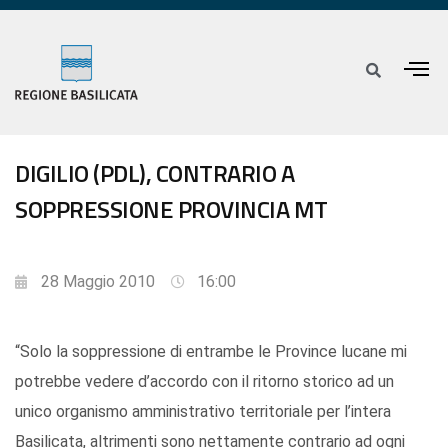
DIGILIO (PDL), CONTRARIO A
SOPPRESSIONE PROVINCIA MT
28 Maggio 2010
16:00
“Solo la soppressione di entrambe le Province lucane mi
potrebbe vedere d’accordo con il ritorno storico ad un
unico organismo amministrativo territoriale per l’intera
Basilicata, altrimenti sono nettamente contrario ad ogni