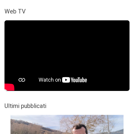
Web TV
Ultimi pubblicati