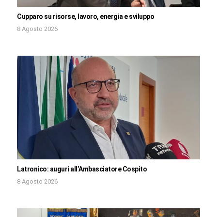
Cupparo su risorse, lavoro, energia e sviluppo
8 Agosto 2026
Latronico: auguri all’Ambasciatore Cospito
8 Agosto 2026