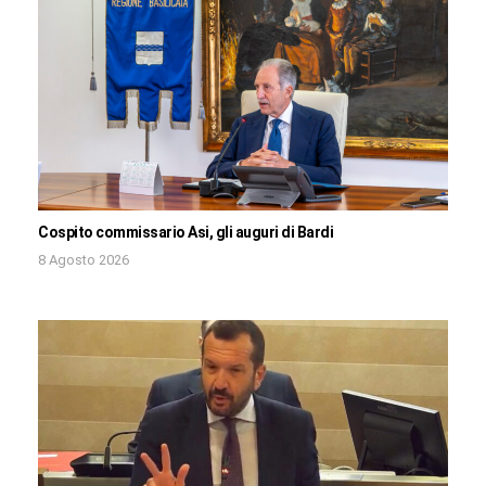
Cospito commissario Asi, gli auguri di Bardi
8 Agosto 2026