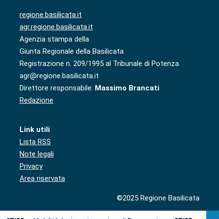
regione.basilicata.it
agr.regione.basilicata.it
Agenzia stampa della
Giunta Regionale della Basilicata
Registrazione n. 209/1995 al Tribunale di Potenza
agr@regione.basilicata.it
Direttore responsabile:
Massimo Brancati
Redazione
Link utili
Lista RSS
Note legali
Privacy
Area riservata
©2025 Regione Basilicata