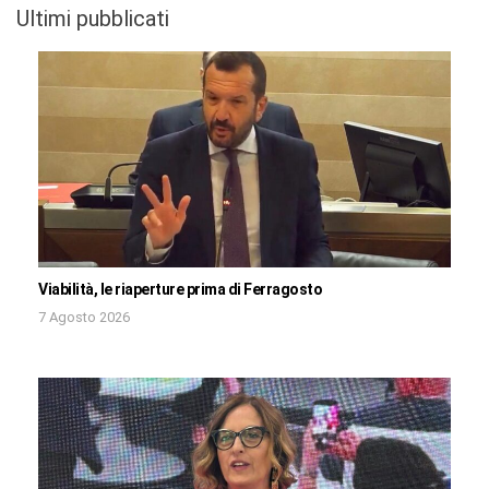
Ultimi pubblicati
Viabilità, le riaperture prima di Ferragosto
7 Agosto 2026