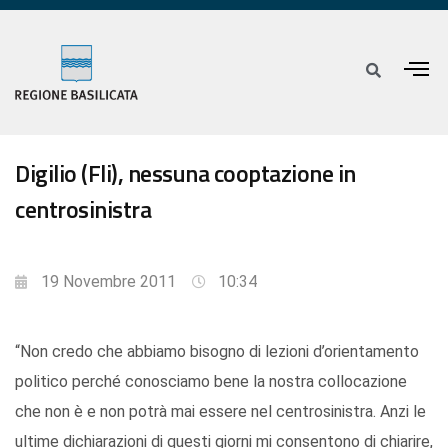
Digilio (Fli), nessuna cooptazione in
centrosinistra
19 Novembre 2011
10:34
“Non credo che abbiamo bisogno di lezioni d’orientamento
politico perché conosciamo bene la nostra collocazione
che non è e non potrà mai essere nel centrosinistra. Anzi le
ultime dichiarazioni di questi giorni mi consentono di chiarire,