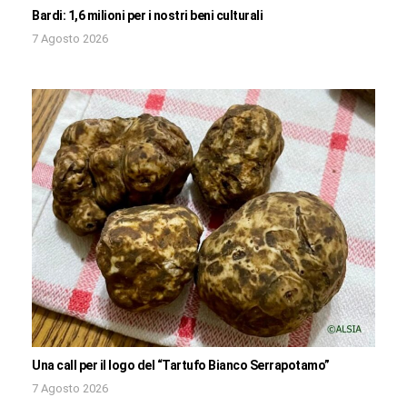
Bardi: 1,6 milioni per i nostri beni culturali
7 Agosto 2026
Una call per il logo del “Tartufo Bianco Serrapotamo”
7 Agosto 2026