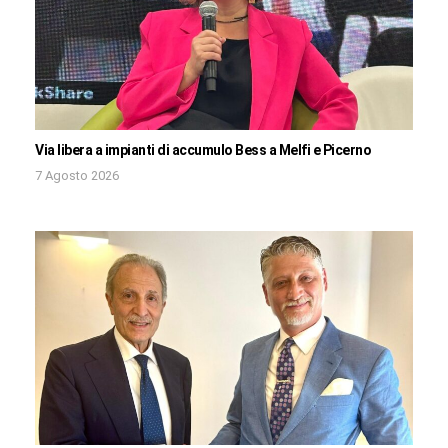
Via libera a impianti di accumulo Bess a Melfi e Picerno
7 Agosto 2026