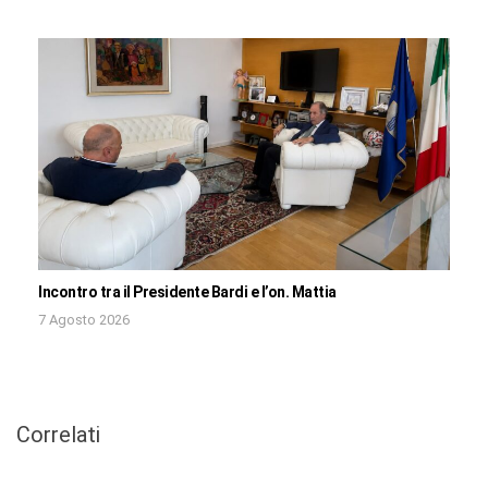
Incontro tra il Presidente Bardi e l’on. Mattia
7 Agosto 2026
Correlati