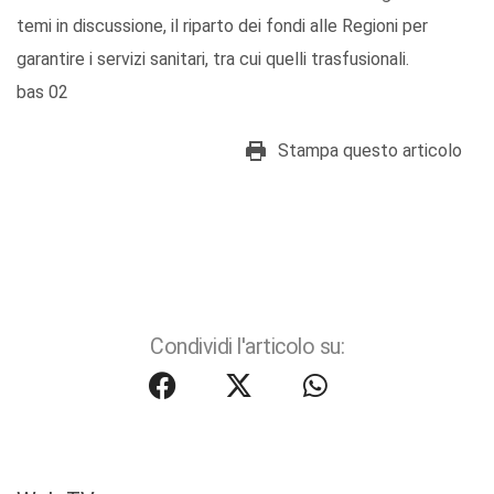
temi in discussione, il riparto dei fondi alle Regioni per
garantire i servizi sanitari, tra cui quelli trasfusionali.
bas 02
Stampa questo articolo
Condividi l'articolo su: