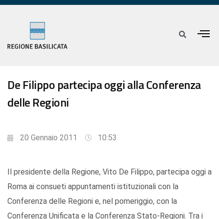
De Filippo partecipa oggi alla Conferenza
delle Regioni
20 Gennaio 2011
10:53
Il presidente della Regione, Vito De Filippo, partecipa oggi a
Roma ai consueti appuntamenti istituzionali con la
Conferenza delle Regioni e, nel pomeriggio, con la
Conferenza Unificata e la Conferenza Stato-Regioni. Tra i