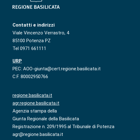
Contatti e indirizzi
Viale Vincenzo Verrastro, 4
85100 Potenza PZ
Tel 0971 661111
URP
PEC: AOO-giunta@cert.regione.basilicata.it
C.F. 80002950766
regione.basilicata.it
agr.regione.basilicata.it
Agenzia stampa della
Giunta Regionale della Basilicata
Registrazione n. 209/1995 al Tribunale di Potenza
agr@regione.basilicata.it