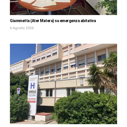
Giammetta (Ater Matera) su emergenza abitativa
6 Agosto 2026