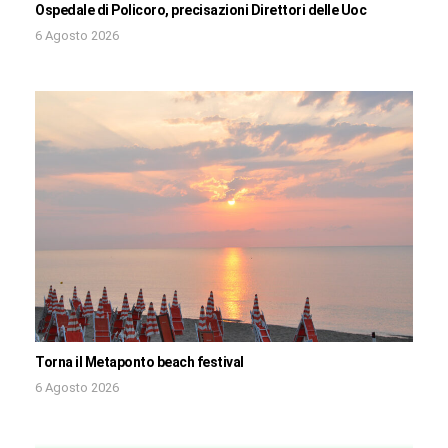
Ospedale di Policoro, precisazioni Direttori delle Uoc
6 Agosto 2026
Torna il Metaponto beach festival
6 Agosto 2026