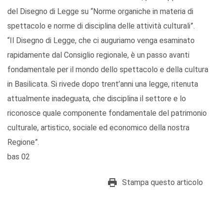
del Disegno di Legge su “Norme organiche in materia di
spettacolo e norme di disciplina delle attività culturali”.
“Il Disegno di Legge, che ci auguriamo venga esaminato
rapidamente dal Consiglio regionale, è un passo avanti
fondamentale per il mondo dello spettacolo e della cultura
in Basilicata. Si rivede dopo trent’anni una legge, ritenuta
attualmente inadeguata, che disciplina il settore e lo
riconosce quale componente fondamentale del patrimonio
culturale, artistico, sociale ed economico della nostra
Regione”.
bas 02
Stampa questo articolo