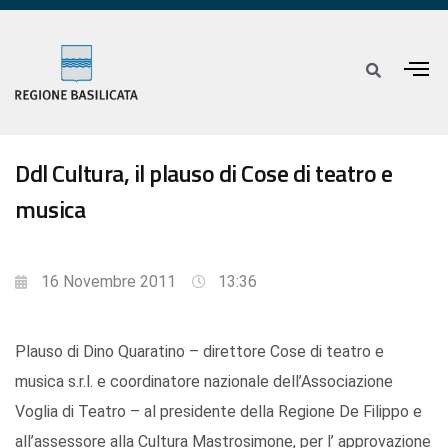
Ddl Cultura, il plauso di Cose di teatro e
musica
16 Novembre 2011
13:36
Plauso di Dino Quaratino – direttore Cose di teatro e
musica s.r.l. e coordinatore nazionale dell’Associazione
Voglia di Teatro – al presidente della Regione De Filippo e
all’assessore alla Cultura Mastrosimone, per l’ approvazione