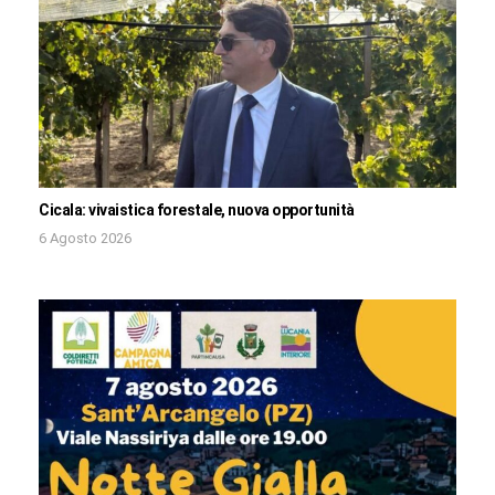
Cicala: vivaistica forestale, nuova opportunità
6 Agosto 2026