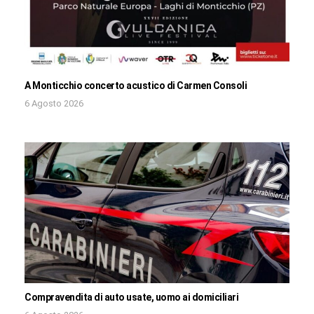
A Monticchio concerto acustico di Carmen Consoli
6 Agosto 2026
Compravendita di auto usate, uomo ai domiciliari