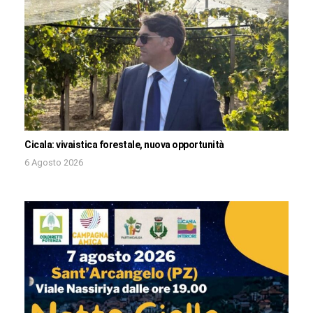
Cicala: vivaistica forestale, nuova opportunità
6 Agosto 2026