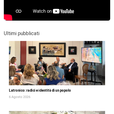
Ultimi pubblicati
Latronico: radici e identità di un popolo
6 Agosto 2026