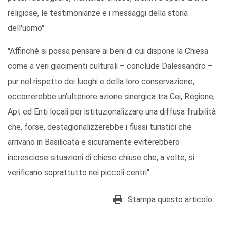
religiose, le testimonianze e i messaggi della storia
dell'uomo".
"Affinchè si possa pensare ai beni di cui dispone la Chiesa
come a veri giacimenti culturali – conclude Dalessandro –
pur nel rispetto dei luoghi e della loro conservazione,
occorrerebbe un’ulteriore azione sinergica tra Cei, Regione,
Apt ed Enti locali per istituzionalizzare una diffusa fruibilità
che, forse, destagionalizzerebbe i flussi turistici che
arrivano in Basilicata e sicuramente eviterebbero
incresciose situazioni di chiese chiuse che, a volte, si
verificano soprattutto nei piccoli centri".
Stampa questo articolo