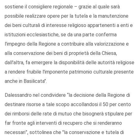
sostiene il consigliere regionale – grazie al quale sarà
possibile realizzare opere per la tutela e la manutenzione
dei beni culturali di interesse religioso appartenenti a enti e
istituzioni ecclesiastiche, se da una parte conferma
l'impegno della Regione a contribuire alla valorizzazione e
alla conservazione dei beni di proprietà della Chiesa,
dall'altra, fa emergere la disponibilità delle autorità religiose
a rendere fruibile l'imponente patrimonio culturale presente
anche in Basilicata".
Dalessandro nel condividere “la decisione della Regione di
destinare risorse a tale scopo accollandosi il 50 per cento
dei rimborsi delle rate di mutuo che bisognerà stipulare per
far fronte agli interventi di recupero che si renderanno
necessari”, sottolinea che "la conservazione e tutela di