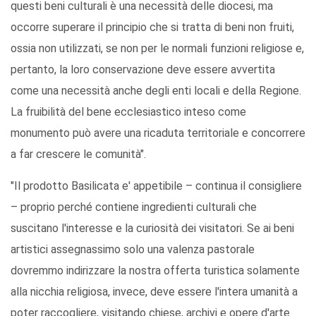
questi beni culturali è una necessità delle diocesi, ma
occorre superare il principio che si tratta di beni non fruiti,
ossia non utilizzati, se non per le normali funzioni religiose e,
pertanto, la loro conservazione deve essere avvertita
come una necessità anche degli enti locali e della Regione.
La fruibilità del bene ecclesiastico inteso come
monumento può avere una ricaduta territoriale e concorrere
a far crescere le comunità".
"Il prodotto Basilicata e' appetibile – continua il consigliere
– proprio perché contiene ingredienti culturali che
suscitano l'interesse e la curiosità dei visitatori. Se ai beni
artistici assegnassimo solo una valenza pastorale
dovremmo indirizzare la nostra offerta turistica solamente
alla nicchia religiosa, invece, deve essere l'intera umanità a
poter raccogliere, visitando chiese, archivi e opere d'arte