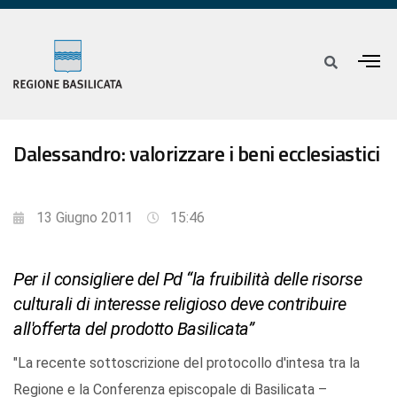
Dalessandro: valorizzare i beni ecclesiastici
13 Giugno 2011
15:46
Per il consigliere del Pd “la fruibilità delle risorse
culturali di interesse religioso deve contribuire
all'offerta del prodotto Basilicata”
"La recente sottoscrizione del protocollo d'intesa tra la
Regione e la Conferenza episcopale di Basilicata –