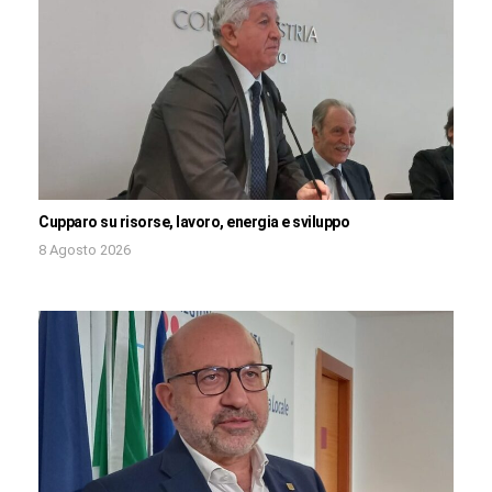
Cupparo su risorse, lavoro, energia e sviluppo
8 Agosto 2026