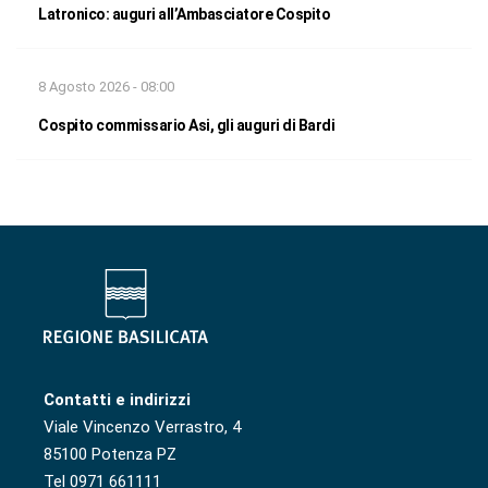
Latronico: auguri all’Ambasciatore Cospito
8 Agosto 2026 - 08:00
Cospito commissario Asi, gli auguri di Bardi
Contatti e indirizzi
Viale Vincenzo Verrastro, 4
85100 Potenza PZ
Tel 0971 661111