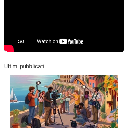
Ultimi pubblicati