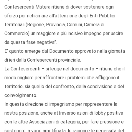
Confesercenti Matera ritiene di dover sostenere ogni
sforzo per richiamare all’attenzione degli Enti Pubblici
territoriali (Regione, Provincia, Comuni, Camera di
Commercio) un maggiore e più incisivo impegno per uscire
da questa fase negativa”.
E’ quanto emerge dal Documento approvato nella giornata
di ieri dalla Confesercenti provinciale.
La Confesercenti – si legge nel documento – ritiene che il
modo migliore per affrontare i problemi che affliggono il
territorio, sia quello del confronto, della condivisione e del
coinvolgimento.
In questa direzione ci impegniamo per rappresentare la
nostra posizione, anche attraverso azioni di lobby positiva
con le altre Associazioni di categoria, per fare pressione e
sostenere, a voce amplificata, le ragioni e le necessità del