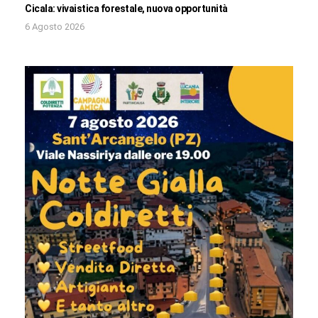
Cicala: vivaistica forestale, nuova opportunità
6 Agosto 2026