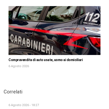
Compravendita di auto usate, uomo ai domiciliari
6 Agosto 2026
Correlati
6 Agosto 2026 - 18:27