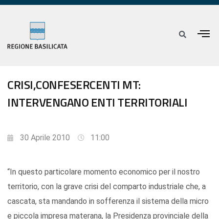
CRISI,CONFESERCENTI MT:
INTERVENGANO ENTI TERRITORIALI
30 Aprile 2010
11:00
“In questo particolare momento economico per il nostro
territorio, con la grave crisi del comparto industriale che, a
cascata, sta mandando in sofferenza il sistema della micro
e piccola impresa materana, la Presidenza provinciale della