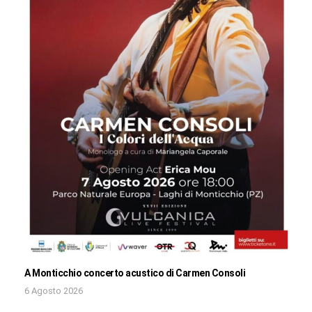
A Monticchio concerto acustico di Carmen Consoli
6 Agosto 2026