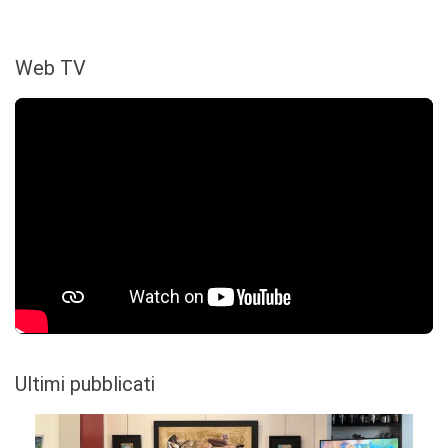
Web TV
Ultimi pubblicati