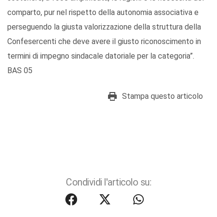
comparto, pur nel rispetto della autonomia associativa e
perseguendo la giusta valorizzazione della struttura della
Confesercenti che deve avere il giusto riconoscimento in
termini di impegno sindacale datoriale per la categoria”.
BAS 05
Stampa questo articolo
Condividi l'articolo su: