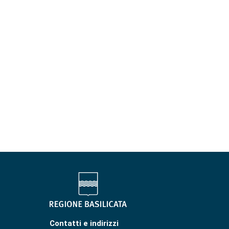
Contatti e indirizzi