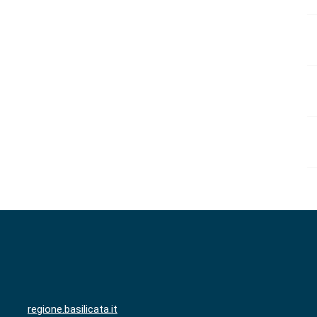
regione.basilicata.it