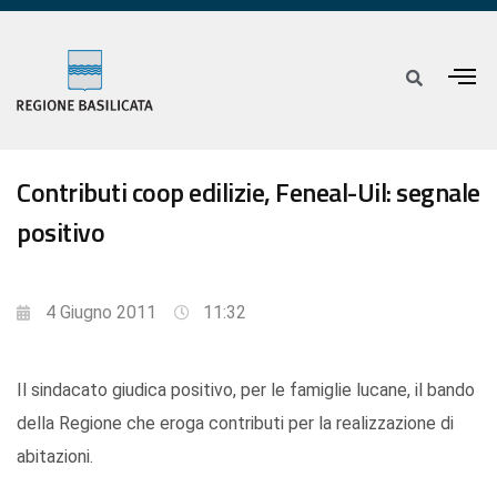
Contributi coop edilizie, Feneal-Uil: segnale
positivo
4 Giugno 2011
11:32
Il sindacato giudica positivo, per le famiglie lucane, il bando
della Regione che eroga contributi per la realizzazione di
abitazioni.