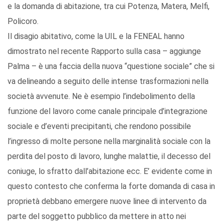
e la domanda di abitazione, tra cui Potenza, Matera, Melfi,
Policoro.
Il disagio abitativo, come la UIL e la FENEAL hanno
dimostrato nel recente Rapporto sulla casa – aggiunge
Palma – è una faccia della nuova “questione sociale” che si
va delineando a seguito delle intense trasformazioni nella
società avvenute. Ne è esempio l’indebolimento della
funzione del lavoro come canale principale d’integrazione
sociale e d’eventi precipitanti, che rendono possibile
l’ingresso di molte persone nella marginalità sociale con la
perdita del posto di lavoro, lunghe malattie, il decesso del
coniuge, lo sfratto dall’abitazione ecc. E’ evidente come in
questo contesto che conferma la forte domanda di casa in
proprietà debbano emergere nuove linee di intervento da
parte del soggetto pubblico da mettere in atto nei