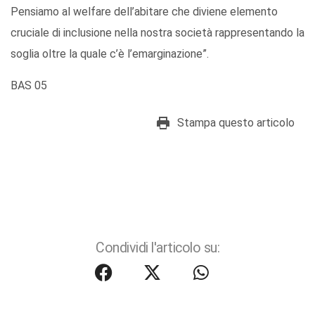
Pensiamo al welfare dell’abitare che diviene elemento
cruciale di inclusione nella nostra società rappresentando la
soglia oltre la quale c’è l’emarginazione”.
BAS 05
Stampa questo articolo
Condividi l'articolo su: