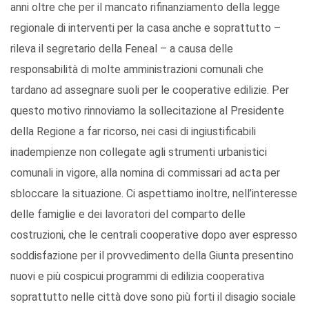
anni oltre che per il mancato rifinanziamento della legge
regionale di interventi per la casa anche e soprattutto –
rileva il segretario della Feneal – a causa delle
responsabilità di molte amministrazioni comunali che
tardano ad assegnare suoli per le cooperative edilizie. Per
questo motivo rinnoviamo la sollecitazione al Presidente
della Regione a far ricorso, nei casi di ingiustificabili
inadempienze non collegate agli strumenti urbanistici
comunali in vigore, alla nomina di commissari ad acta per
sbloccare la situazione. Ci aspettiamo inoltre, nell’interesse
delle famiglie e dei lavoratori del comparto delle
costruzioni, che le centrali cooperative dopo aver espresso
soddisfazione per il provvedimento della Giunta presentino
nuovi e più cospicui programmi di edilizia cooperativa
soprattutto nelle città dove sono più forti il disagio sociale