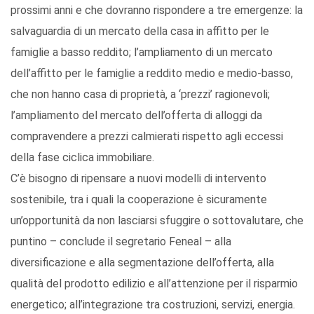
prossimi anni e che dovranno rispondere a tre emergenze: la
salvaguardia di un mercato della casa in affitto per le
famiglie a basso reddito; l’ampliamento di un mercato
dell’affitto per le famiglie a reddito medio e medio-basso,
che non hanno casa di proprietà, a ‘prezzi’ ragionevoli;
l’ampliamento del mercato dell’offerta di alloggi da
compravendere a prezzi calmierati rispetto agli eccessi
della fase ciclica immobiliare.
C’è bisogno di ripensare a nuovi modelli di intervento
sostenibile, tra i quali la cooperazione è sicuramente
un’opportunità da non lasciarsi sfuggire o sottovalutare, che
puntino – conclude il segretario Feneal – alla
diversificazione e alla segmentazione dell’offerta, alla
qualità del prodotto edilizio e all’attenzione per il risparmio
energetico; all’integrazione tra costruzioni, servizi, energia.