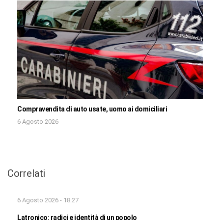
Compravendita di auto usate, uomo ai domiciliari
6 Agosto 2026
Correlati
6 Agosto 2026 - 18:27
Latronico: radici e identità di un popolo