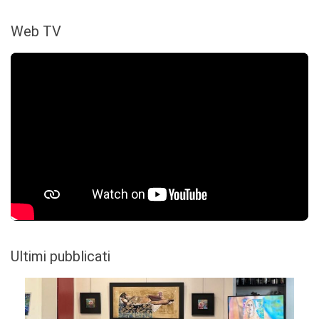
Web TV
Ultimi pubblicati