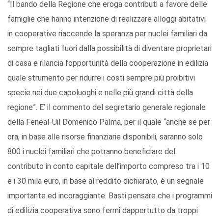
“Il bando della Regione che eroga contributi a favore delle
famiglie che hanno intenzione di realizzare alloggi abitativi
in cooperative riaccende la speranza per nuclei familiari da
sempre tagliati fuori dalla possibilità di diventare proprietari
di casa e rilancia l’opportunità della cooperazione in edilizia
quale strumento per ridurre i costi sempre più proibitivi
specie nei due capoluoghi e nelle più grandi città della
regione”. E’ il commento del segretario generale regionale
della Feneal-Uil Domenico Palma, per il quale “anche se per
ora, in base alle risorse finanziarie disponibili, saranno solo
800 i nuclei familiari che potranno beneficiare del
contributo in conto capitale dell’importo compreso tra i 10
e i 30 mila euro, in base al reddito dichiarato, è un segnale
importante ed incoraggiante. Basti pensare che i programmi
di edilizia cooperativa sono fermi dappertutto da troppi