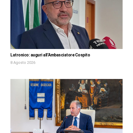
Latronico: auguri all’Ambasciatore Cospito
8 Agosto 2026