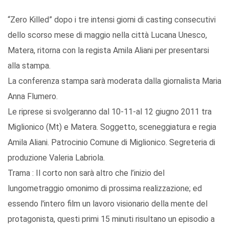
“Zero Killed” dopo i tre intensi giorni di casting consecutivi
dello scorso mese di maggio nella città Lucana Unesco,
Matera, ritorna con la regista Amila Aliani per presentarsi
alla stampa.
La conferenza stampa sarà moderata dalla giornalista Maria
Anna Flumero.
Le riprese si svolgeranno dal 10-11-al 12 giugno 2011 tra
Miglionico (Mt) e Matera. Soggetto, sceneggiatura e regia
Amila Aliani. Patrocinio Comune di Miglionico. Segreteria di
produzione Valeria Labriola.
Trama : Il corto non sarà altro che l’inizio del
lungometraggio omonimo di prossima realizzazione; ed
essendo l'intero film un lavoro visionario della mente del
protagonista, questi primi 15 minuti risultano un episodio a