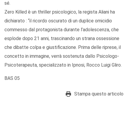
sé.
Zero Killed è un thriller psicologico, la regista Aliani ha
dichiarato : “il ricordo oscurato di un duplice omicidio
commesso dal protagonista durante l’adolescenza, che
esplode dopo 21 anni, trascinando un strana ossessione
che dibatte colpa e giustificazione. Prima delle riprese, il
concetto in immagine, verrà sostenuta dallo Psicologo-
Psicoterapeuta, specializzato in Ipnosi, Rocco Luigi Gliro.
BAS 05
Stampa questo articolo