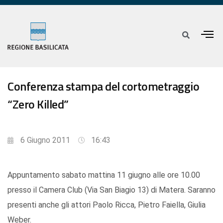
Conferenza stampa del cortometraggio
“Zero Killed”
6 Giugno 2011
16:43
Appuntamento sabato mattina 11 giugno alle ore 10.00
presso il Camera Club (Via San Biagio 13) di Matera. Saranno
presenti anche gli attori Paolo Ricca, Pietro Faiella, Giulia
Weber.