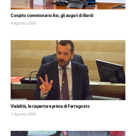
Cospito commissario Asi, gli auguri di Bardi
8 Agosto 2026
Viabilità, le riaperture prima di Ferragosto
7 Agosto 2026