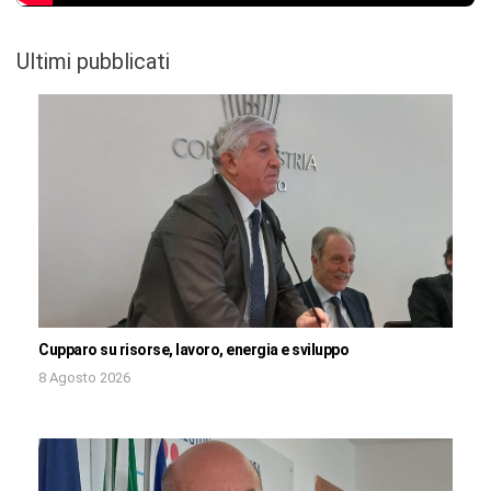
Ultimi pubblicati
Cupparo su risorse, lavoro, energia e sviluppo
8 Agosto 2026