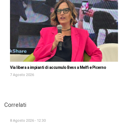
Via libera a impianti di accumulo Bess a Melfi e Picerno
7 Agosto 2026
Correlati
8 Agosto 2026 - 12:30