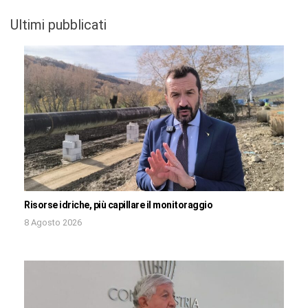
Ultimi pubblicati
Risorse idriche, più capillare il monitoraggio
8 Agosto 2026