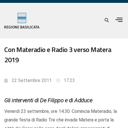
Con Materadio e Radio 3 verso Matera
2019
22 Settembre 2011
17:23
Gli interventi di De Filippo e di Adduce
Venerdì 23 settembre, ore 14.30. Comincia Materadio, la
grande festa di Radio Tre che invade Matera e porta la