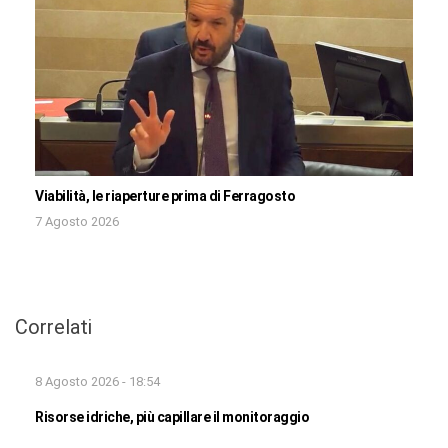
Viabilità, le riaperture prima di Ferragosto
7 Agosto 2026
Correlati
8 Agosto 2026 - 18:54
Risorse idriche, più capillare il monitoraggio