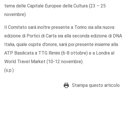
tema delle Capitale Europee della Cultura (23 – 25
novembre).
Il Comitato sarà inoltre presente a Torino sia alla nuova
edizione di Portici di Carta sia alla seconda edizione di DNA
Italia, quale ospite d’onore; sarà poi presente insieme alla
ATP Basilicata a TTG Rimini (6-8 ottobre) e a Londra al
World Travel Market (10-12 novembre).
(s.p.)
Stampa questo articolo