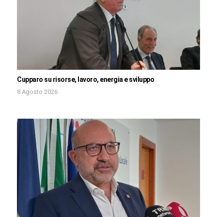
Cupparo su risorse, lavoro, energia e sviluppo
8 Agosto 2026