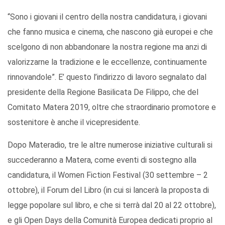
“Sono i giovani il centro della nostra candidatura, i giovani
che fanno musica e cinema, che nascono già europei e che
scelgono di non abbandonare la nostra regione ma anzi di
valorizzarne la tradizione e le eccellenze, continuamente
rinnovandole”. E’ questo l’indirizzo di lavoro segnalato dal
presidente della Regione Basilicata De Filippo, che del
Comitato Matera 2019, oltre che straordinario promotore e
sostenitore è anche il vicepresidente.
Dopo Materadio, tre le altre numerose iniziative culturali si
succederanno a Matera, come eventi di sostegno alla
candidatura, il Women Fiction Festival (30 settembre – 2
ottobre), il Forum del Libro (in cui si lancerà la proposta di
legge popolare sul libro, e che si terrà dal 20 al 22 ottobre),
e gli Open Days della Comunità Europea dedicati proprio al