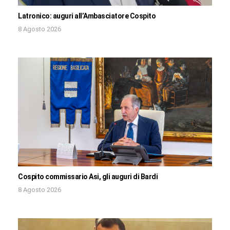
Latronico: auguri all’Ambasciatore Cospito
8 Agosto 2026
Cospito commissario Asi, gli auguri di Bardi
8 Agosto 2026