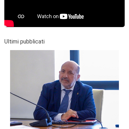
Ultimi pubblicati