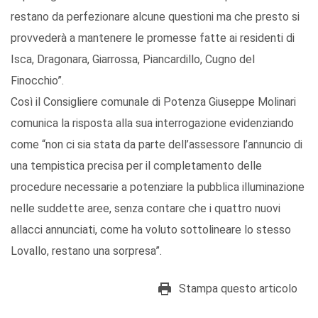
restano da perfezionare alcune questioni ma che presto si
provvederà a mantenere le promesse fatte ai residenti di
Isca, Dragonara, Giarrossa, Piancardillo, Cugno del
Finocchio”.
Così il Consigliere comunale di Potenza Giuseppe Molinari
comunica la risposta alla sua interrogazione evidenziando
come “non ci sia stata da parte dell’assessore l’annuncio di
una tempistica precisa per il completamento delle
procedure necessarie a potenziare la pubblica illuminazione
nelle suddette aree, senza contare che i quattro nuovi
allacci annunciati, come ha voluto sottolineare lo stesso
Lovallo, restano una sorpresa”.
Stampa questo articolo