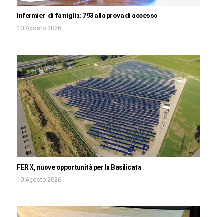
Infermieri di famiglia: 793 alla prova di accesso
10 Agosto 2026
FER X, nuove opportunità per la Basilicata
10 Agosto 2026