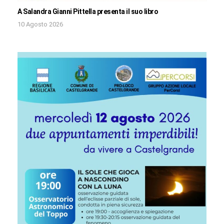
A Salandra Gianni Pittella presenta il suo libro
10 Agosto 2026