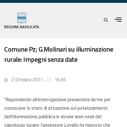
Comune Pz; G.Molinari su illuminazione
rurale: Impegni senza date
2 Ottobre 2011
16:36
“Rispondendo all’interrogazione presentata da me per
conoscere lo stato di attuazione sul potenziamento
dell’illuminazione pubblica in alcune aree rurali del
capoluogo lucano l’assessore Lovallo ha risposto che