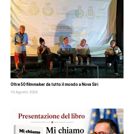
Oltre 50 filmmaker da tutto il mondo a Nova Siri
10 Agosto 2026