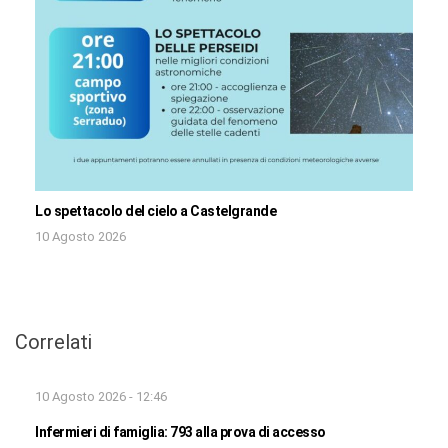
Lo spettacolo del cielo a Castelgrande
10 Agosto 2026
Correlati
10 Agosto 2026 - 12:46
Infermieri di famiglia: 793 alla prova di accesso