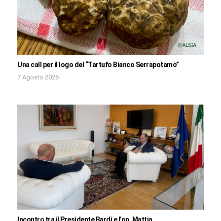
Una call per il logo del “Tartufo Bianco Serrapotamo”
7 Agosto 2026
Incontro tra il Presidente Bardi e l’on. Mattia