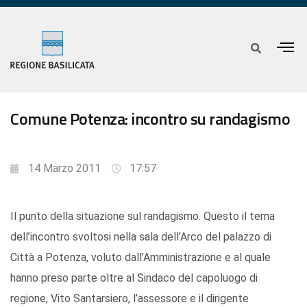
Comune Potenza: incontro su randagismo
14 Marzo 2011
17:57
Il punto della situazione sul randagismo. Questo il tema
dell’incontro svoltosi nella sala dell’Arco del palazzo di
Città a Potenza, voluto dall’Amministrazione e al quale
hanno preso parte oltre al Sindaco del capoluogo di
regione, Vito Santarsiero, l’assessore e il dirigente