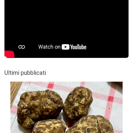
Ultimi pubblicati