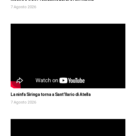
7 Agosto 2026
La ninfa Siringa torna a Sant’Ilario di Atella
7 Agosto 2026