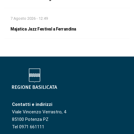
7 Agosto 2026 - 12:49
Majatica Jazz Festival a Ferrandina
Contatti e indirizzi
Viale Vincenzo Verrastro, 4
85100 Potenza PZ
Tel 0971 661111