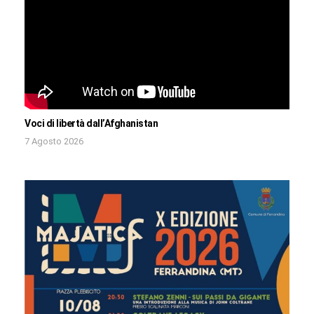
Voci di libertà dall’Afghanistan
7 Agosto 2026