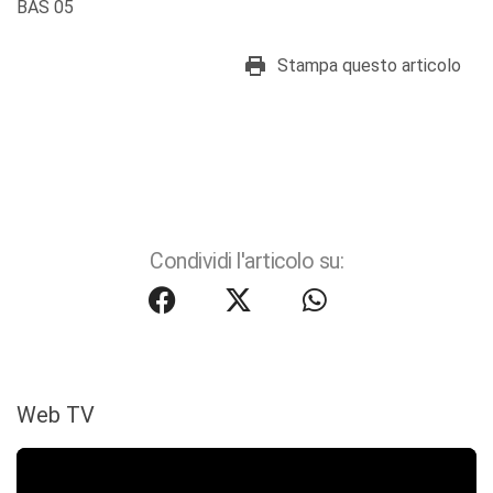
BAS 05
Stampa questo articolo
Condividi l'articolo su:
Web TV