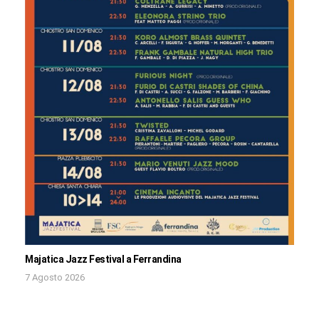
Majatica Jazz Festival a Ferrandina
7 Agosto 2026