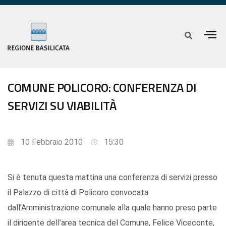
COMUNE POLICORO: CONFERENZA DI
SERVIZI SU VIABILITÀ
10 Febbraio 2010
15:30
Si è tenuta questa mattina una conferenza di servizi presso
il Palazzo di città di Policoro convocata
dall’Amministrazione comunale alla quale hanno preso parte
il dirigente dell’area tecnica del Comune, Felice Viceconte,