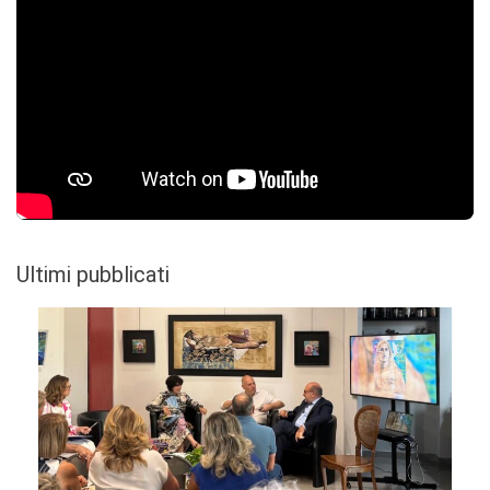
Ultimi pubblicati