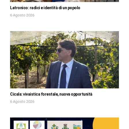
Latronico: radici e identità di un popolo
6 Agosto 2026
Cicala: vivaistica forestale, nuova opportunità
6 Agosto 2026