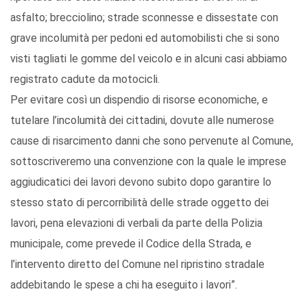
asfalto; brecciolino; strade sconnesse e dissestate con
grave incolumità per pedoni ed automobilisti che si sono
visti tagliati le gomme del veicolo e in alcuni casi abbiamo
registrato cadute da motocicli.
Per evitare così un dispendio di risorse economiche, e
tutelare l’incolumità dei cittadini, dovute alle numerose
cause di risarcimento danni che sono pervenute al Comune,
sottoscriveremo una convenzione con la quale le imprese
aggiudicatici dei lavori devono subito dopo garantire lo
stesso stato di percorribilità delle strade oggetto dei
lavori, pena elevazioni di verbali da parte della Polizia
municipale, come prevede il Codice della Strada, e
l’intervento diretto del Comune nel ripristino stradale
addebitando le spese a chi ha eseguito i lavori”.