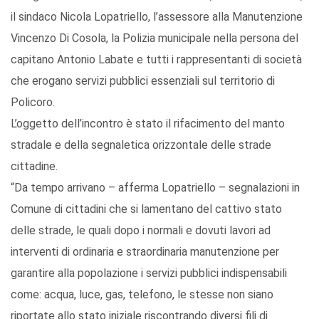
il sindaco Nicola Lopatriello, l’assessore alla Manutenzione
Vincenzo Di Cosola, la Polizia municipale nella persona del
capitano Antonio Labate e tutti i rappresentanti di società
che erogano servizi pubblici essenziali sul territorio di
Policoro.
L’oggetto dell’incontro è stato il rifacimento del manto
stradale e della segnaletica orizzontale delle strade
cittadine.
“Da tempo arrivano – afferma Lopatriello – segnalazioni in
Comune di cittadini che si lamentano del cattivo stato
delle strade, le quali dopo i normali e dovuti lavori ad
interventi di ordinaria e straordinaria manutenzione per
garantire alla popolazione i servizi pubblici indispensabili
come: acqua, luce, gas, telefono, le stesse non siano
riportate allo stato iniziale riscontrando diversi fili di