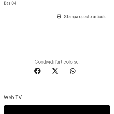
Bas 04
Stampa questo articolo
Condividi l'articolo su:
Web TV