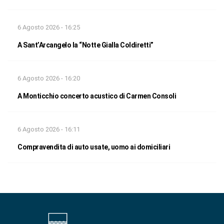
6 Agosto 2026 - 16:25
A Sant’Arcangelo la “Notte Gialla Coldiretti”
6 Agosto 2026 - 16:20
A Monticchio concerto acustico di Carmen Consoli
6 Agosto 2026 - 16:11
Compravendita di auto usate, uomo ai domiciliari