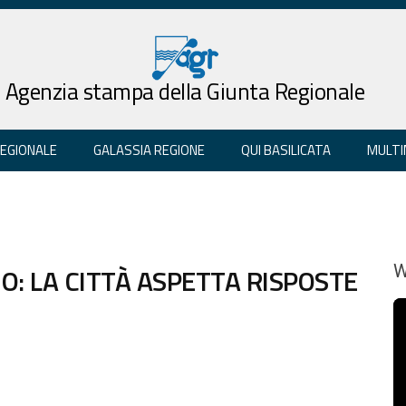
Agenzia stampa della Giunta Regionale
REGIONALE
GALASSIA REGIONE
QUI BASILICATA
MULTI
: LA CITTÀ ASPETTA RISPOSTE
W