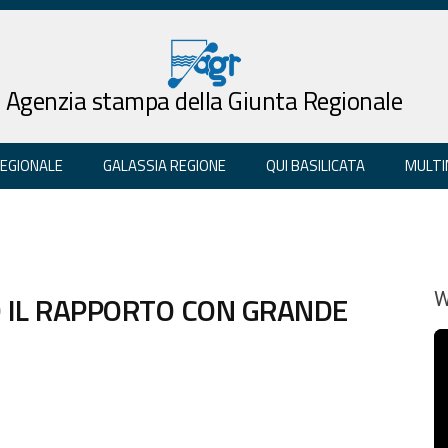
Agenzia stampa della Giunta Regionale
REGIONALE
GALASSIA REGIONE
QUI BASILICATA
MULTI
 IL RAPPORTO CON GRANDE
W