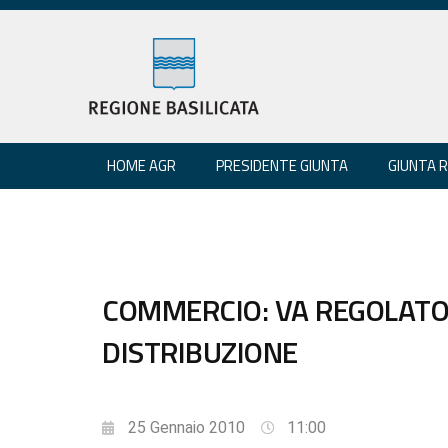
HOME AGR
PRESIDENTE GIUNTA
GIUNTA 
COMMERCIO: VA REGOLATO
DISTRIBUZIONE
25 Gennaio 2010
11:00