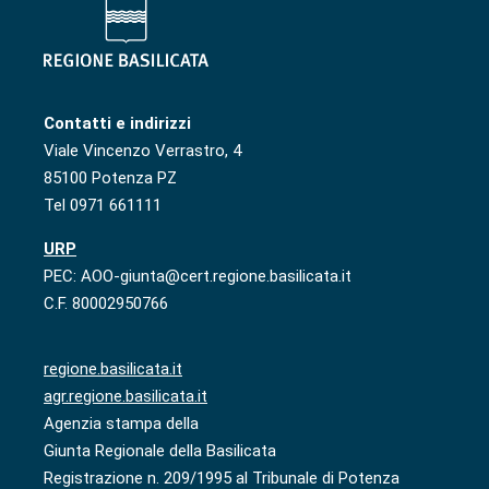
Contatti e indirizzi
Viale Vincenzo Verrastro, 4
85100 Potenza PZ
Tel 0971 661111
URP
PEC: AOO-giunta@cert.regione.basilicata.it
C.F. 80002950766
regione.basilicata.it
agr.regione.basilicata.it
Agenzia stampa della
Giunta Regionale della Basilicata
Registrazione n. 209/1995 al Tribunale di Potenza