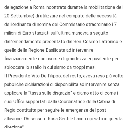
delegazione a Roma incontrata durante la mobilitazione del
20 Settembre) di utilizzare nel computo delle necessità
dell’ordinanza di nomina del Commissario straordinario i 7
milioni di Euro stanziati sull’ultima manovra a seguito
dall’emendamento presentato dal Sen. Cosimo Latronico e
quella della Regione Basilicata ad intervenire
finanziariamente con risorse di grandezza equivalente per
sbloccare lo stallo in cui siamo da troppi mesi.
Il Presidente Vito De Filippo, del resto, aveva reso più volte
pubbliche dichiarazioni di disponibilità ad intervenire senza
applicare la “tassa sulle disgrazie” e diamo atto di come i
suoi Uffici, supportati dalla Coordinatrice della Cabina di
Regia costituita per seguire le emergenze del post
alluvione, l’Assessore Rosa Gentile hanno operato in questa
direzione".