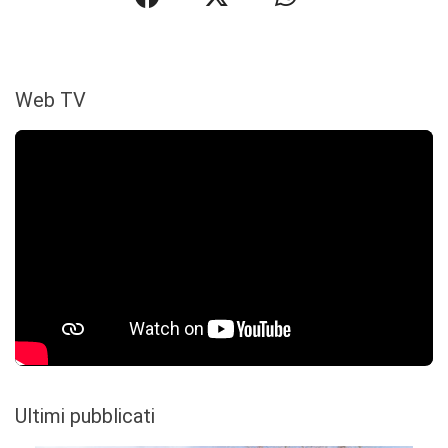
Web TV
Ultimi pubblicati