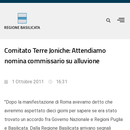
Comitato Terre Joniche: Attendiamo
nomina commissario su alluvione
1 Ottobre 2011
16:31
"Dopo la manifestazione di Roma avevamo detto che
avremmo aspettato dieci giorni per sapere se era stato
trovato un accordo fra Governo Nazionale e Regioni Puglia
e Basilicata. Dalla Regione Basilicata arrivano segnali