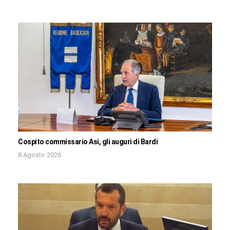
Cospito commissario Asi, gli auguri di Bardi
8 Agosto 2026