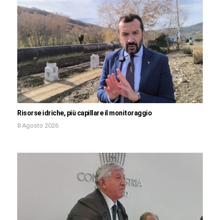
Risorse idriche, più capillare il monitoraggio
8 Agosto 2026