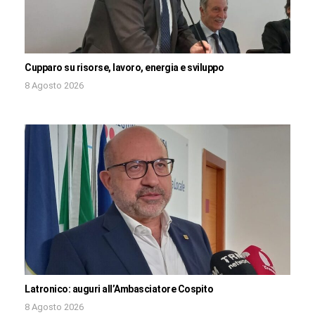
Cupparo su risorse, lavoro, energia e sviluppo
8 Agosto 2026
Latronico: auguri all’Ambasciatore Cospito
8 Agosto 2026