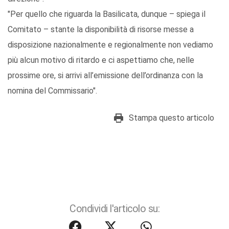
"Per quello che riguarda la Basilicata, dunque – spiega il
Comitato – stante la disponibilità di risorse messe a
disposizione nazionalmente e regionalmente non vediamo
più alcun motivo di ritardo e ci aspettiamo che, nelle
prossime ore, si arrivi all’emissione dell’ordinanza con la
nomina del Commissario".
Stampa questo articolo
Condividi l'articolo su: