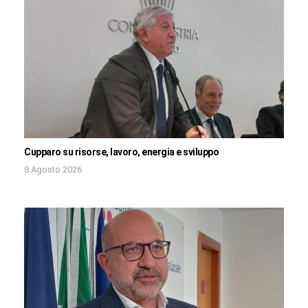
Cupparo su risorse, lavoro, energia e sviluppo
8 Agosto 2026