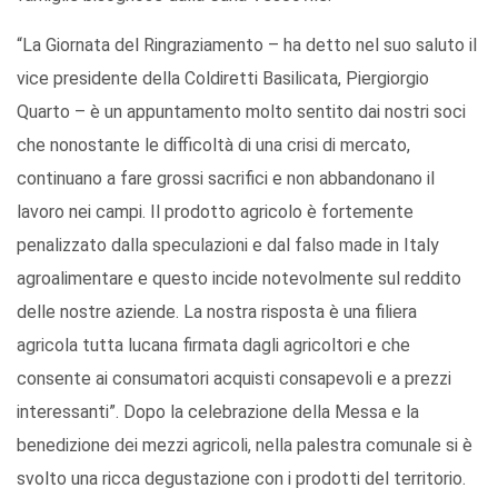
“La Giornata del Ringraziamento – ha detto nel suo saluto il
vice presidente della Coldiretti Basilicata, Piergiorgio
Quarto – è un appuntamento molto sentito dai nostri soci
che nonostante le difficoltà di una crisi di mercato,
continuano a fare grossi sacrifici e non abbandonano il
lavoro nei campi. Il prodotto agricolo è fortemente
penalizzato dalla speculazioni e dal falso made in Italy
agroalimentare e questo incide notevolmente sul reddito
delle nostre aziende. La nostra risposta è una filiera
agricola tutta lucana firmata dagli agricoltori e che
consente ai consumatori acquisti consapevoli e a prezzi
interessanti”. Dopo la celebrazione della Messa e la
benedizione dei mezzi agricoli, nella palestra comunale si è
svolto una ricca degustazione con i prodotti del territorio.