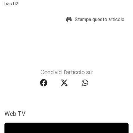
bas 02
Stampa questo articolo
Condividi l'articolo su:
Web TV