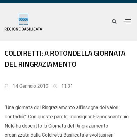
COLDIRETTI: A ROTONDELLA GIORNATA
DEL RINGRAZIAMENTO
14 Gennaio 2010
11:31
“Una giornata del Ringraziamento all’insegna dei valori
contadini”. Con queste parole, monsignor Francescantonio
Nolè ha descritto la Giornata del Ringraziamento
organizzata dalla Coldiretti Basilicata e svoltasi ieri