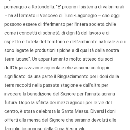
pomeriggio a Rotondella. “E’ proprio il sistema di valori rurali
– ha affermato il Vescovo di Tursi-Lagonegro – che oggi
possono essere di riferimento per l’intera società civile
come i concetti di sobrietà, di dignità del lavoro e di
rispetto e tutela del territorio e dell’ambiente naturale a cui
sono legate le produzioni tipiche e di qualità della nostra
terra lucana”. Un appuntamento molto atteso dai soci
dell’Organizzazione agricola e che assume un doppio
significato: da una parte il Ringraziamento per i doni della
terra raccolti nella passata stagione e dall’altra per
invocare la benedizione del Signore per l’annata agraria
futura. Dopo la sfilata dei mezzi agricoli per le vie del
centro, è stata celebrata la Santa Messa. Diversi i doni
offerti alla mensa del Signore che saranno devoluti alle
famiglie bisognose dalla Curia Vescovile.