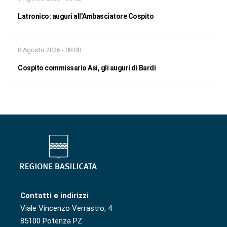
Latronico: auguri all’Ambasciatore Cospito
8 Agosto 2026 - 08:00
Cospito commissario Asi, gli auguri di Bardi
Contatti e indirizzi
Viale Vincenzo Verrastro, 4
85100 Potenza PZ