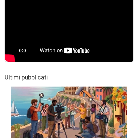
Ultimi pubblicati