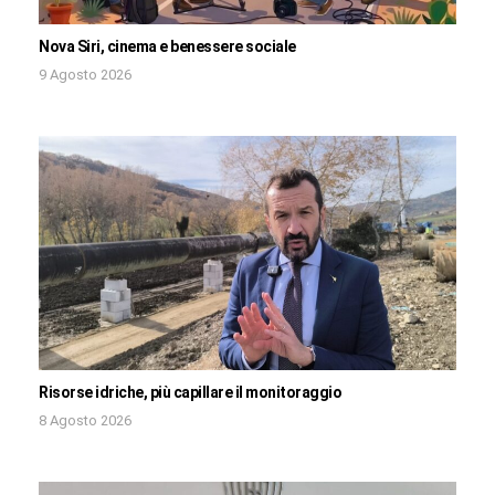
Nova Siri, cinema e benessere sociale
9 Agosto 2026
Risorse idriche, più capillare il monitoraggio
8 Agosto 2026