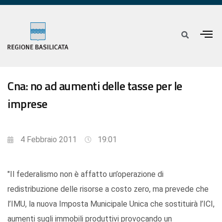
Cna: no ad aumenti delle tasse per le
imprese
4 Febbraio 2011
19:01
"Il federalismo non è affatto un’operazione di
redistribuzione delle risorse a costo zero, ma prevede che
l’IMU, la nuova Imposta Municipale Unica che sostituirà l’ICI,
aumenti sugli immobili produttivi provocando un