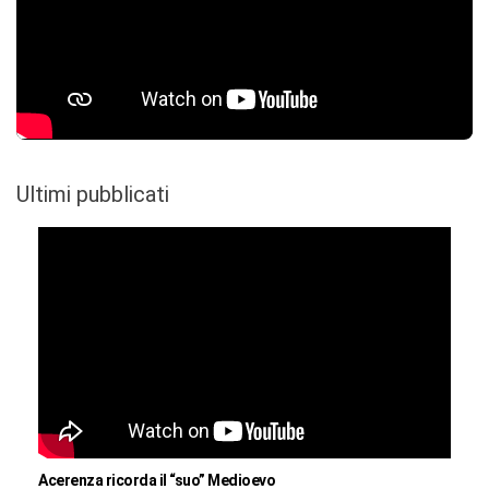
Ultimi pubblicati
Acerenza ricorda il “suo” Medioevo