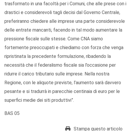
trasformato in una facoltà per i Comuni, che alle prese con i
drastici e considerevoli tagli decisi dal Governo Centrale,
preferiranno chiedere alle imprese una parte considerevole
delle entrate mancanti, facendo in tal modo aumentare la
pressione fiscale sulle stesse. Come CNA siamo
fortemente preoccupati e chiediamo con forza che venga
ripristinata la precedente formulazione, ribadendo la
necessità che il federalismo fiscale sia l’occasione per
ridurre il carico tributario sulle imprese. Nella nostra
Regione, con le aliquote previste, l’aumento sarà davvero
pesante e si tradurrà in parecchie centinaia di euro per le
superfici medie dei siti produttivi”.
BAS 05
Stampa questo articolo