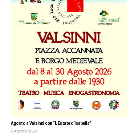
Agosto a Valsinni con “L’Estate d’Isabella”
6 Agosto 2026