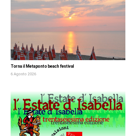
Torna il Metaponto beach festival
6 Agosto 2026