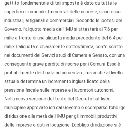
gettito fondamentale di tali imposte è dato da tutte le
superfici di immobili strumentali delle imprese, siano esse
industriali, artigianali e commerciali. Secondo le ipotesi del
Governo, l’aliquota media dell’IMU si attesterà al 7,6 per
mille a fronte di una aliquota media precedente del 6,4 per
mille. L'aliquota è chiaramente sottostimata, com'è scritto
nei documenti dei Servizi studi di Camera e Senato, con una
conseguente grave perdita di risorse per i Comuni. Essa è
probabilmente destinata ad aumentare, ma anche al livello
attuale determina un incremento ingiustificato della
pressione fiscale sulle imprese e i lavoratori autonomi.
Nella nuova versione del testo del Decreto sul fisco
municipale approvato ieri dal Governo è scomparso l’obbligo
di riduzione alla metà dell’IMU per gli immobili produttivi
delle imprese o dati in locazione. L’obbligo di riduzione si è