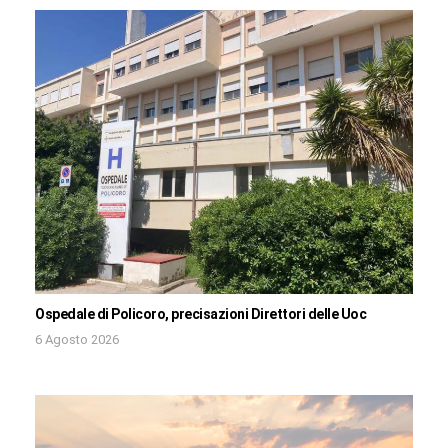
Ospedale di Policoro, precisazioni Direttori delle Uoc
6 Agosto 2026