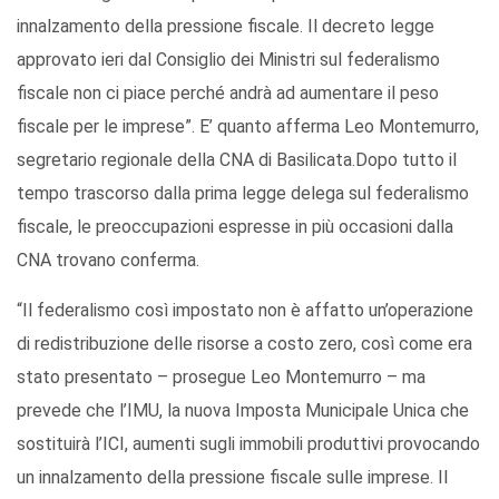
innalzamento della pressione fiscale. Il decreto legge
approvato ieri dal Consiglio dei Ministri sul federalismo
fiscale non ci piace perché andrà ad aumentare il peso
fiscale per le imprese”. E’ quanto afferma Leo Montemurro,
segretario regionale della CNA di Basilicata.Dopo tutto il
tempo trascorso dalla prima legge delega sul federalismo
fiscale, le preoccupazioni espresse in più occasioni dalla
CNA trovano conferma.
“Il federalismo così impostato non è affatto un’operazione
di redistribuzione delle risorse a costo zero, così come era
stato presentato – prosegue Leo Montemurro – ma
prevede che l’IMU, la nuova Imposta Municipale Unica che
sostituirà l’ICI, aumenti sugli immobili produttivi provocando
un innalzamento della pressione fiscale sulle imprese. Il