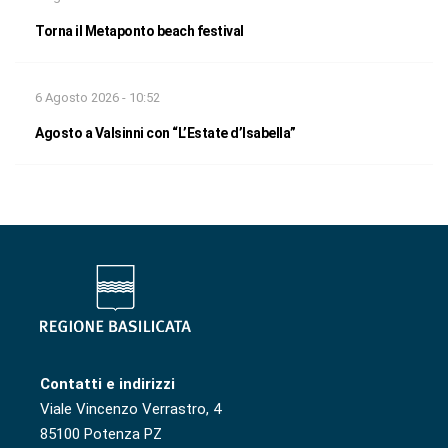
Torna il Metaponto beach festival
6 Agosto 2026 - 10:52
Agosto a Valsinni con “L’Estate d’Isabella”
Contatti e indirizzi
Viale Vincenzo Verrastro, 4
85100 Potenza PZ