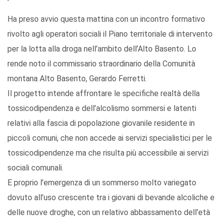
Ha preso avvio questa mattina con un incontro formativo
rivolto agli operatori sociali il Piano territoriale di intervento
per la lotta alla droga nell’ambito dell’Alto Basento. Lo
rende noto il commissario straordinario della Comunità
montana Alto Basento, Gerardo Ferretti.
Il progetto intende affrontare le specifiche realtà della
tossicodipendenza e dell’alcolismo sommersi e latenti
relativi alla fascia di popolazione giovanile residente in
piccoli comuni, che non accede ai servizi specialistici per le
tossicodipendenze ma che risulta più accessibile ai servizi
sociali comunali.
E proprio l’emergenza di un sommerso molto variegato
dovuto all’uso crescente tra i giovani di bevande alcoliche e
delle nuove droghe, con un relativo abbassamento dell’età