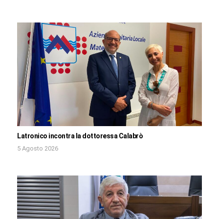
Latronico incontra la dottoressa Calabrò
5 Agosto 2026