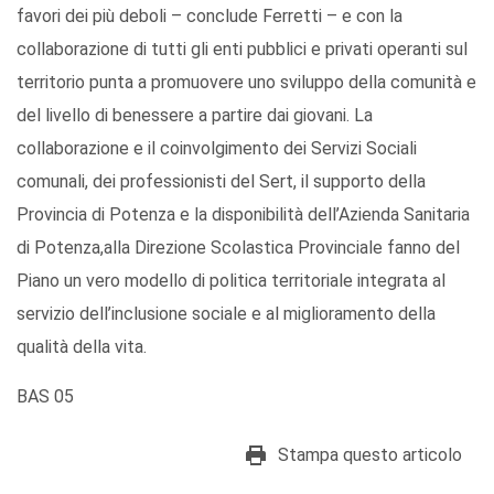
favori dei più deboli – conclude Ferretti – e con la
collaborazione di tutti gli enti pubblici e privati operanti sul
territorio punta a promuovere uno sviluppo della comunità e
del livello di benessere a partire dai giovani. La
collaborazione e il coinvolgimento dei Servizi Sociali
comunali, dei professionisti del Sert, il supporto della
Provincia di Potenza e la disponibilità dell’Azienda Sanitaria
di Potenza,alla Direzione Scolastica Provinciale fanno del
Piano un vero modello di politica territoriale integrata al
servizio dell’inclusione sociale e al miglioramento della
qualità della vita.
BAS 05
Stampa questo articolo