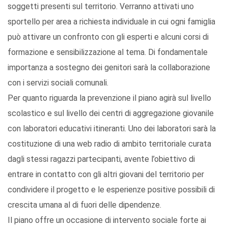
soggetti presenti sul territorio. Verranno attivati uno
sportello per area a richiesta individuale in cui ogni famiglia
può attivare un confronto con gli esperti e alcuni corsi di
formazione e sensibilizzazione al tema. Di fondamentale
importanza a sostegno dei genitori sarà la collaborazione
con i servizi sociali comunali.
Per quanto riguarda la prevenzione il piano agirà sul livello
scolastico e sul livello dei centri di aggregazione giovanile
con laboratori educativi itineranti. Uno dei laboratori sarà la
costituzione di una web radio di ambito territoriale curata
dagli stessi ragazzi partecipanti, avente l’obiettivo di
entrare in contatto con gli altri giovani del territorio per
condividere il progetto e le esperienze positive possibili di
crescita umana al di fuori delle dipendenze.
Il piano offre un occasione di intervento sociale forte ai