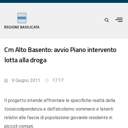
Cm Alto Basento: avvio Piano intervento
lotta alla droga
9 Giugno 2011
17:17
Il progetto intende affrontare le specifiche realtà della
tossicodipendenza e dell’alcolismo sommersi e latenti
relativi alla fascia di popolazione giovanile residente in
piccoli comuni.