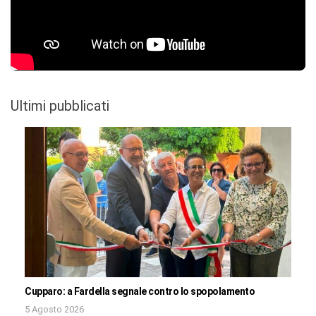
Ultimi pubblicati
Cupparo: a Fardella segnale contro lo spopolamento
5 Agosto 2026