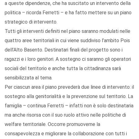
a queste dipendenze, che ha suscitato un intervento della
politica – ricorda Ferretti – e ha fatto mettere su un piano
strategico di intervento.
Tutti gli interventi definiti nel piano saranno modulati nelle
quattro aree territoriali in cui viene suddiviso l’ambito Pois
dell’Alto Basento. Destinatari finali del progetto sono i
ragazzi e i loro genitori. A sostegno ci saranno gli operatori
sociali del territorio e anche tutta la cittadinanza sarà
sensibilizzata al tema.
Per ciascun area il piano prevederà due linee di intervento: il
sostegno alla genitorialità e la prevenzione sul territorio. La
famiglia – continua Ferretti – infatti non è solo destinataria
ma anche risorsa con il suo ruolo attivo nelle politiche di
welfare territoriale. Occorre promuoverne la
consapevolezza e migliorare la collaborazione con tutti i