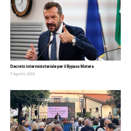
Decreto interministeriale per il Bypass Matera
7 Agosto 2026