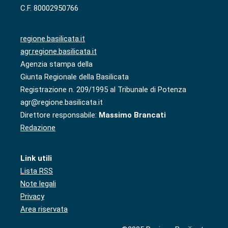
C.F. 80002950766
regione.basilicata.it
agr.regione.basilicata.it
Agenzia stampa della
Giunta Regionale della Basilicata
Registrazione n. 209/1995 al Tribunale di Potenza
agr@regione.basilicata.it
Direttore responsabile:
Massimo Brancati
Redazione
Link utili
Lista RSS
Note legali
Privacy
Area riservata