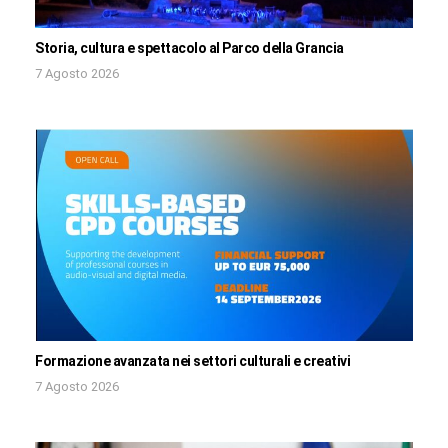
Storia, cultura e spettacolo al Parco della Grancia
7 Agosto 2026
Formazione avanzata nei settori culturali e creativi
7 Agosto 2026