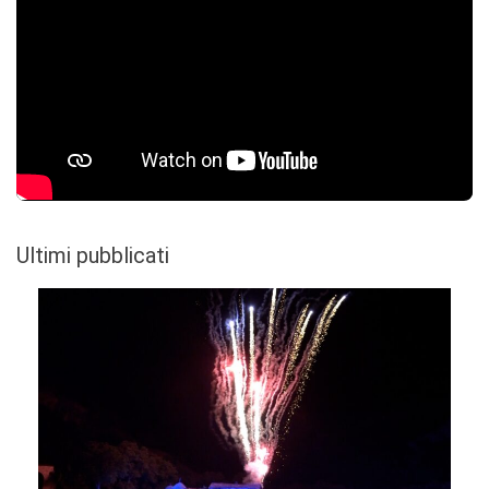
Ultimi pubblicati