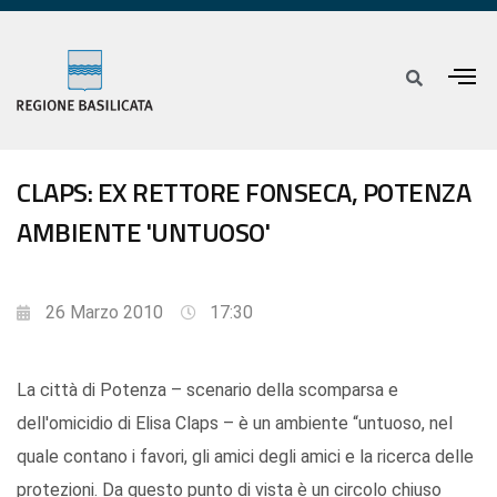
CLAPS: EX RETTORE FONSECA, POTENZA
AMBIENTE 'UNTUOSO'
26 Marzo 2010
17:30
La città di Potenza – scenario della scomparsa e
dell'omicidio di Elisa Claps – è un ambiente “untuoso, nel
quale contano i favori, gli amici degli amici e la ricerca delle
protezioni. Da questo punto di vista è un circolo chiuso