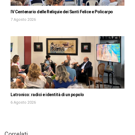
IV Centenario delle Reliquie dei Santi Felice e Policarpo
7 Agosto 2026
Latronico: radici e identità di un popolo
6 Agosto 2026
Correlati