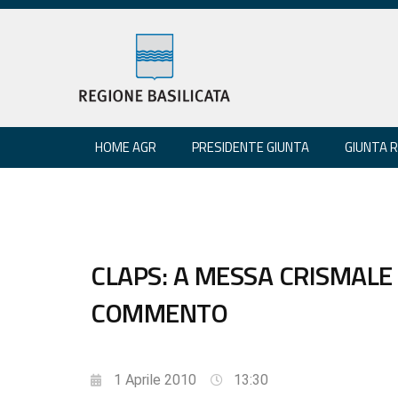
HOME AGR
PRESIDENTE GIUNTA
GIUNTA 
CLAPS: A MESSA CRISMALE
COMMENTO
1 Aprile 2010
13:30