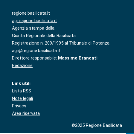
regione.basilicata.it
agr.regione.basilicata.it
Agenzia stampa della
Giunta Regionale della Basilicata
Registrazione n. 209/1995 al Tribunale di Potenza
agr@regione.basilicata.it
Direttore responsabile:
Massimo Brancati
Redazione
Link utili
Lista RSS
Note legali
Privacy
Area riservata
©2025 Regione Basilicata