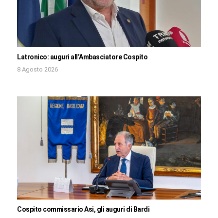
Latronico: auguri all’Ambasciatore Cospito
8 Agosto 2026
Cospito commissario Asi, gli auguri di Bardi