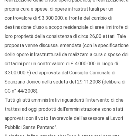
propria cura e spese, di opere infrastrutturali per un
controvalore di € 3.300.000, a fronte del cambio di
destinazione d’uso a scopo residenziale di aree limitrofe di
loro proprietà della consistenza di circa 26,00 ettari. Tale
proposta venne discussa, emendata (con la specificazione
delle opere infrastrutturali da realizzare a cura e spese dei
cittadini per un controvalore di € 4.000.000 in luogo di
3.300.000 €) ed approvata dal Consiglio Comunale di
Scanzano Jonico nella seduta del 29.11.2008 (delibera di
CC n° 44/2008).
Tutti gli atti amministrativi riguardanti l’intervento di che
trattasi ad oggi prodotti dall’amministrazione sono stati
approvati con il voto favorevole dell’assessore ai Lavori
Pubblici Sante Pantano”.