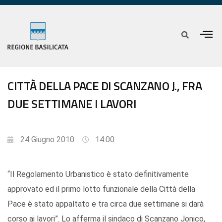
CITTÀ DELLA PACE DI SCANZANO J., FRA
DUE SETTIMANE I LAVORI
24 Giugno 2010
14:00
“Il Regolamento Urbanistico è stato definitivamente
approvato ed il primo lotto funzionale della Città della
Pace è stato appaltato e tra circa due settimane si darà
corso ai lavori”. Lo afferma il sindaco di Scanzano Jonico,