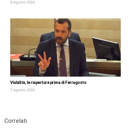
8 Agosto 2026
Viabilità, le riaperture prima di Ferragosto
7 Agosto 2026
Correlati