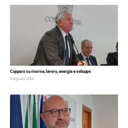
Cupparo su risorse, lavoro, energia e sviluppo
8 Agosto 2026