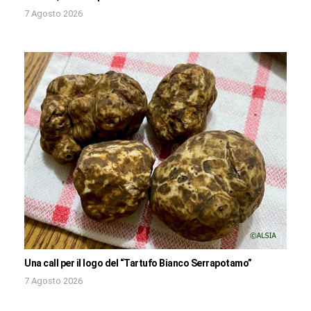
7 Agosto 2026
Una call per il logo del “Tartufo Bianco Serrapotamo”
7 Agosto 2026