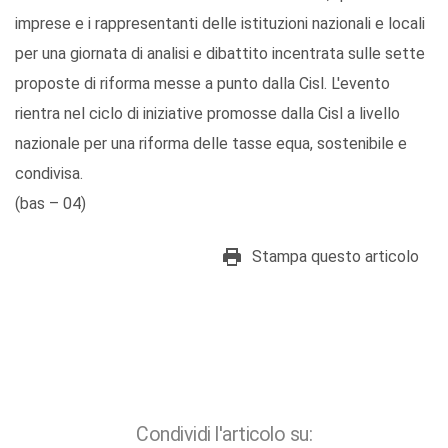
imprese e i rappresentanti delle istituzioni nazionali e locali
per una giornata di analisi e dibattito incentrata sulle sette
proposte di riforma messe a punto dalla Cisl. L'evento
rientra nel ciclo di iniziative promosse dalla Cisl a livello
nazionale per una riforma delle tasse equa, sostenibile e
condivisa.
(bas – 04)
Stampa questo articolo
Condividi l'articolo su: