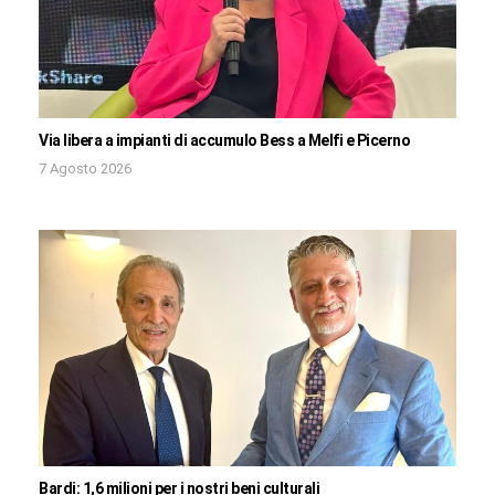
Via libera a impianti di accumulo Bess a Melfi e Picerno
7 Agosto 2026
Bardi: 1,6 milioni per i nostri beni culturali