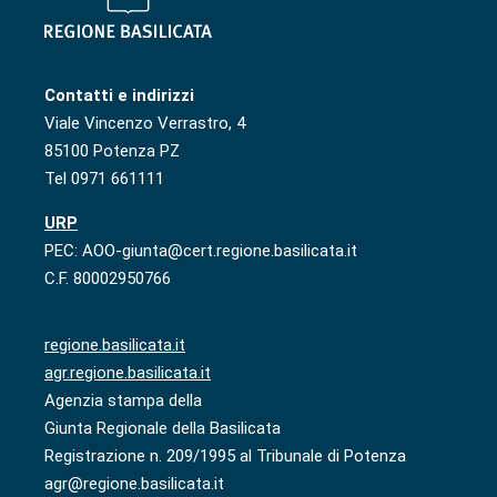
Contatti e indirizzi
Viale Vincenzo Verrastro, 4
85100 Potenza PZ
Tel 0971 661111
URP
PEC: AOO-giunta@cert.regione.basilicata.it
C.F. 80002950766
regione.basilicata.it
agr.regione.basilicata.it
Agenzia stampa della
Giunta Regionale della Basilicata
Registrazione n. 209/1995 al Tribunale di Potenza
agr@regione.basilicata.it