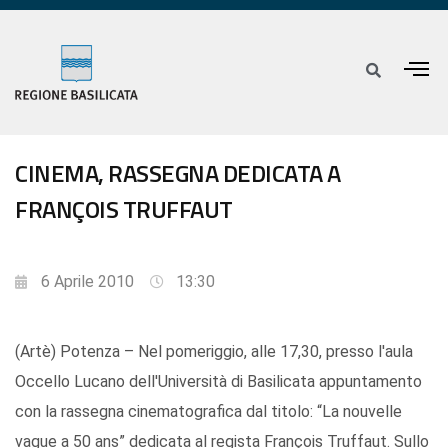
CINEMA, RASSEGNA DEDICATA A
FRANÇOIS TRUFFAUT
6 Aprile 2010
13:30
(Artè) Potenza – Nel pomeriggio, alle 17,30, presso l'aula
Occello Lucano dell'Università di Basilicata appuntamento
con la rassegna cinematografica dal titolo: “La nouvelle
vague a 50 ans” dedicata al regista François Truffaut. Sullo