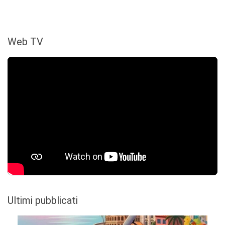
Web TV
Ultimi pubblicati