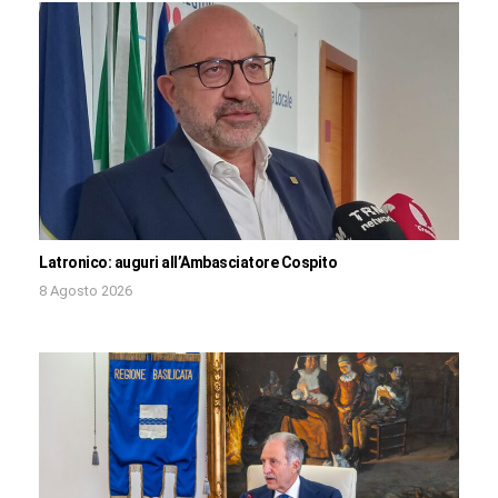
Latronico: auguri all’Ambasciatore Cospito
8 Agosto 2026