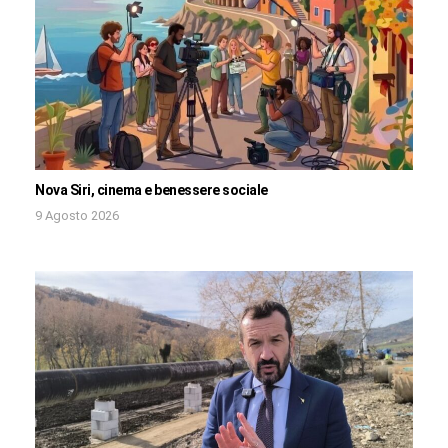
Nova Siri, cinema e benessere sociale
9 Agosto 2026