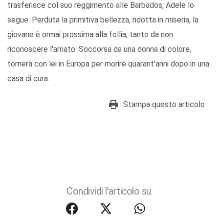
trasferisce col suo reggimento alle Barbados, Adele lo
segue. Perduta la primitiva bellezza, ridotta in miseria, la
giovane è ormai prossima alla follia, tanto da non
riconoscere l'amato. Soccorsa da una donna di colore,
tornerà con lei in Europa per morire quarant'anni dopo in una
casa di cura.
Stampa questo articolo
Condividi l'articolo su: