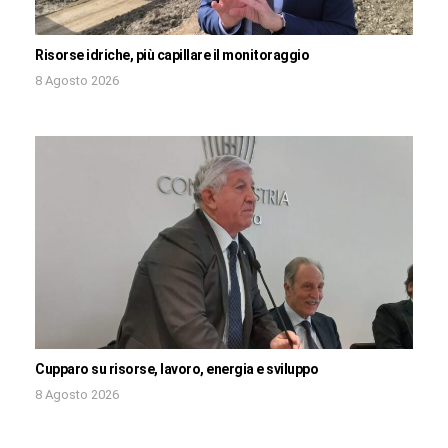
Risorse idriche, più capillare il monitoraggio
8 Agosto 2026
Cupparo su risorse, lavoro, energia e sviluppo
8 Agosto 2026