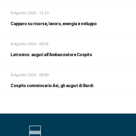
8 Agosto 2026 - 12:30
Cupparo su risorse, lavoro, energia e sviluppo
8 Agosto 2026 - 08:02
Latronico: auguri all’Ambasciatore Cospito
8 Agosto 2026 - 08:00
Cospito commissario Asi, gli auguri di Bardi