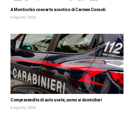
A Monticchio concerto acustico di Carmen Consoli
6 Agosto 2026
Compravendita di auto usate, uomo ai domiciliari
6 Agosto 2026