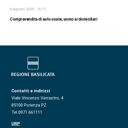
6 Agosto 2026 - 16:11
Compravendita di auto usate, uomo ai domiciliari
Contatti e indirizzi
Viale Vincenzo Verrastro, 4
85100 Potenza PZ
Tel 0971 661111
URP