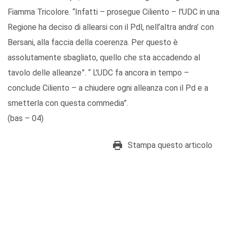
Fiamma Tricolore. “Infatti – prosegue Ciliento – l'UDC in una
Regione ha deciso di allearsi con il Pdl, nell’altra andra’ con
Bersani, alla faccia della coerenza. Per questo è
assolutamente sbagliato, quello che sta accadendo al
tavolo delle alleanze”. “ L'UDC fa ancora in tempo –
conclude Ciliento – a chiudere ogni alleanza con il Pd e a
smetterla con questa commedia”.
(bas – 04)
Stampa questo articolo