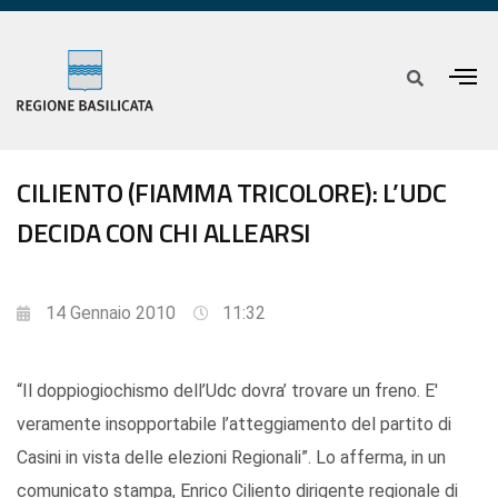
CILIENTO (FIAMMA TRICOLORE): L’UDC
DECIDA CON CHI ALLEARSI
14 Gennaio 2010
11:32
“Il doppiogiochismo dell’Udc dovra’ trovare un freno. E'
veramente insopportabile l’atteggiamento del partito di
Casini in vista delle elezioni Regionali”. Lo afferma, in un
comunicato stampa, Enrico Ciliento dirigente regionale di