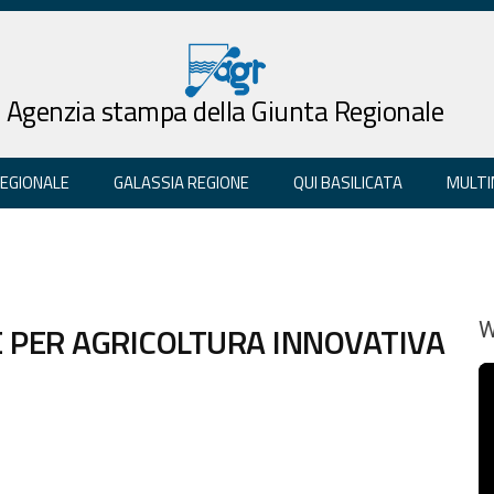
Agenzia stampa della Giunta Regionale
REGIONALE
GALASSIA REGIONE
QUI BASILICATA
MULTI
 PER AGRICOLTURA INNOVATIVA
W