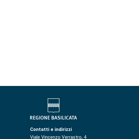
Contatti e indirizzi
Viale Vincenzo Verrastro, 4