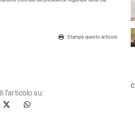
Stampa questo articolo
C
i l'articolo su: