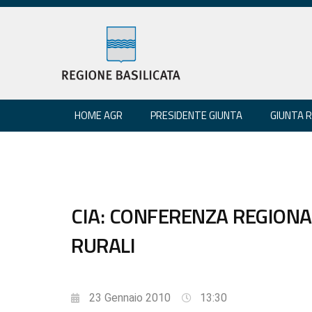
HOME AGR
PRESIDENTE GIUNTA
GIUNTA 
CIA: CONFERENZA REGIONAL
RURALI
23 Gennaio 2010
13:30