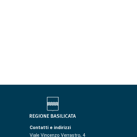
Contatti e indirizzi
Viale Vincenzo Verrastro, 4