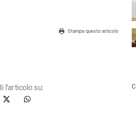
Stampa questo articolo
C
i l'articolo su: