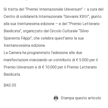
Si tratta del “Premio Internazionale Universum” – a cura del
Centro di solidarietà Internazionale “Giovanni XXIII”, giunto
alla sua trentunesima edizione – e del “Premio Letterario
Basilicata”, organizzato dal Circolo Culturale “Silvio
Spaventa Filippi”, che celebra quest’anno la sua
trentanovesima edizione.
La Camera ha programmato l’adesione alle due
manifestazioni stanziando un contributo di € 5.000 per il
Premio Universum e di € 10.000 per il Premio Letterario
Basilicata.
BAS 05
Stampa questo articolo