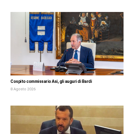
Cospito commissario Asi, gli auguri di Bardi
8 Agosto 2026