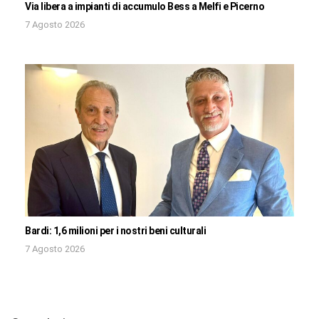
Via libera a impianti di accumulo Bess a Melfi e Picerno
7 Agosto 2026
Bardi: 1,6 milioni per i nostri beni culturali
7 Agosto 2026