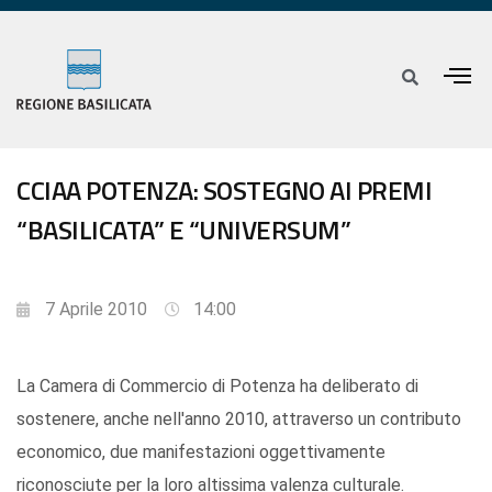
CCIAA POTENZA: SOSTEGNO AI PREMI
“BASILICATA” E “UNIVERSUM”
7 Aprile 2010
14:00
La Camera di Commercio di Potenza ha deliberato di
sostenere, anche nell'anno 2010, attraverso un contributo
economico, due manifestazioni oggettivamente
riconosciute per la loro altissima valenza culturale.