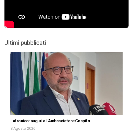
Ultimi pubblicati
Latronico: auguri all’Ambasciatore Cospito
8 Agosto 2026