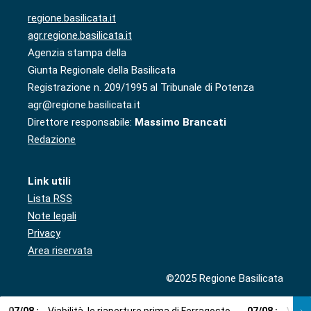
regione.basilicata.it
agr.regione.basilicata.it
Agenzia stampa della
Giunta Regionale della Basilicata
Registrazione n. 209/1995 al Tribunale di Potenza
agr@regione.basilicata.it
Direttore responsabile:
Massimo Brancati
Redazione
Link utili
Lista RSS
Note legali
Privacy
Area riservata
©2025 Regione Basilicata