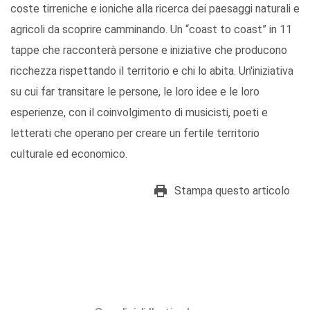
coste tirreniche e ioniche alla ricerca dei paesaggi naturali e
agricoli da scoprire camminando. Un “coast to coast” in 11
tappe che racconterà persone e iniziative che producono
ricchezza rispettando il territorio e chi lo abita. Un'iniziativa
su cui far transitare le persone, le loro idee e le loro
esperienze, con il coinvolgimento di musicisti, poeti e
letterati che operano per creare un fertile territorio
culturale ed economico.
Stampa questo articolo