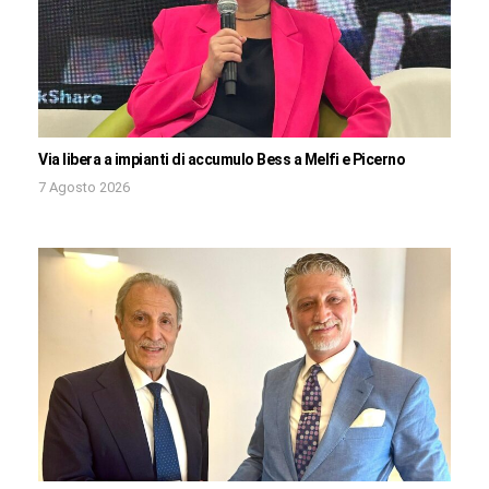
Via libera a impianti di accumulo Bess a Melfi e Picerno
7 Agosto 2026