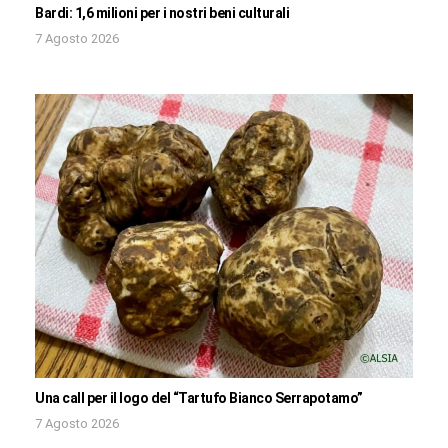
Bardi: 1,6 milioni per i nostri beni culturali
7 Agosto 2026
Una call per il logo del “Tartufo Bianco Serrapotamo”
7 Agosto 2026