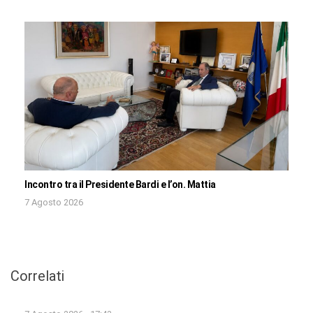
Incontro tra il Presidente Bardi e l’on. Mattia
7 Agosto 2026
Correlati