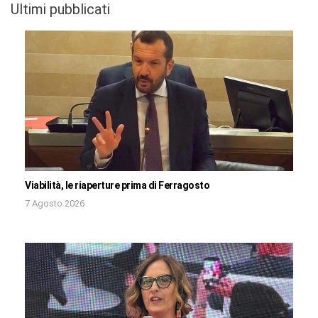
Ultimi pubblicati
Viabilità, le riaperture prima di Ferragosto
7 Agosto 2026