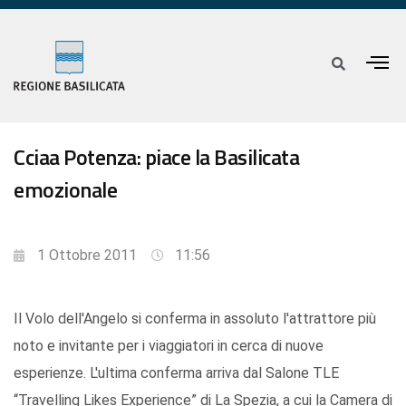
Cciaa Potenza: piace la Basilicata
emozionale
1 Ottobre 2011
11:56
Il Volo dell'Angelo si conferma in assoluto l'attrattore più
noto e invitante per i viaggiatori in cerca di nuove
esperienze. L'ultima conferma arriva dal Salone TLE
“Travelling Likes Experience” di La Spezia, a cui la Camera di