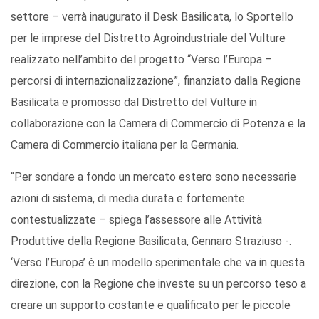
settore – verrà inaugurato il Desk Basilicata, lo Sportello
per le imprese del Distretto Agroindustriale del Vulture
realizzato nell’ambito del progetto “Verso l’Europa –
percorsi di internazionalizzazione”, finanziato dalla Regione
Basilicata e promosso dal Distretto del Vulture in
collaborazione con la Camera di Commercio di Potenza e la
Camera di Commercio italiana per la Germania.
“Per sondare a fondo un mercato estero sono necessarie
azioni di sistema, di media durata e fortemente
contestualizzate – spiega l’assessore alle Attività
Produttive della Regione Basilicata, Gennaro Straziuso -.
‘Verso l’Europa’ è un modello sperimentale che va in questa
direzione, con la Regione che investe su un percorso teso a
creare un supporto costante e qualificato per le piccole