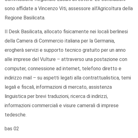
sono affidate a Vincenzo Viti, assessore all’Agricoltura della
Regione Basilicata.
Il Desk Basilicata, allocato fisicamente nei locali berlinesi
della Camera di Commercio italiana per la Germania,
erogherà servizi e supporto tecnico gratuito per un anno
alle imprese del Vulture – attraverso una postazione con
computer, connessione ad internet, telefono diretto e
indirizzo mail – su aspetti legati alla contrattualistica, temi
legali e fiscali, informazioni di mercato, assistenza
linguistica per brevi traduzioni, ricerca di indirizzi,
informazioni commerciali e visure camerali di imprese
tedesche.
bas 02