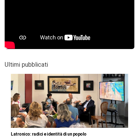
Ultimi pubblicati
Latronico: radici e identità di un popolo