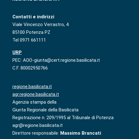
Contatti e indirizzi
Viale Vincenzo Verrastro, 4
85100 Potenza PZ
Tel 0971 661111
URP
PEC: AOO-giunta@cert.regione.basilicata.it
C.F. 80002950766
regione.basilicata.it
agr.regione.basilicata.it
Agenzia stampa della
Giunta Regionale della Basilicata
Registrazione n. 209/1995 al Tribunale di Potenza
agr@regione.basilicata.it
Direttore responsabile:
Massimo Brancati