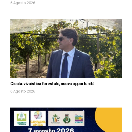
6 Agosto 2026
Cicala: vivaistica forestale, nuova opportunità
6 Agosto 2026