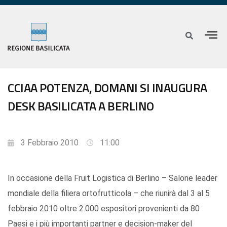
CCIAA POTENZA, DOMANI SI INAUGURA
DESK BASILICATA A BERLINO
3 Febbraio 2010
11:00
In occasione della Fruit Logistica di Berlino – Salone leader
mondiale della filiera ortofrutticola – che riunirà dal 3 al 5
febbraio 2010 oltre 2.000 espositori provenienti da 80
Paesi e i più importanti partner e decision-maker del