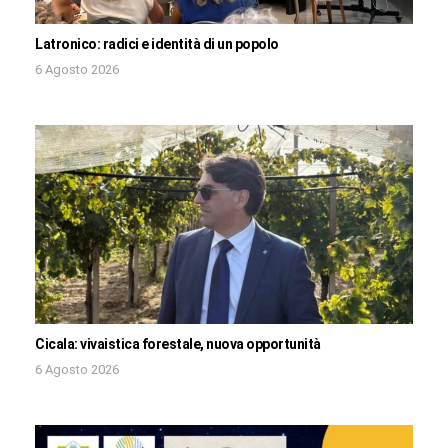
Latronico: radici e identità di un popolo
6 Agosto 2026
Cicala: vivaistica forestale, nuova opportunità
6 Agosto 2026