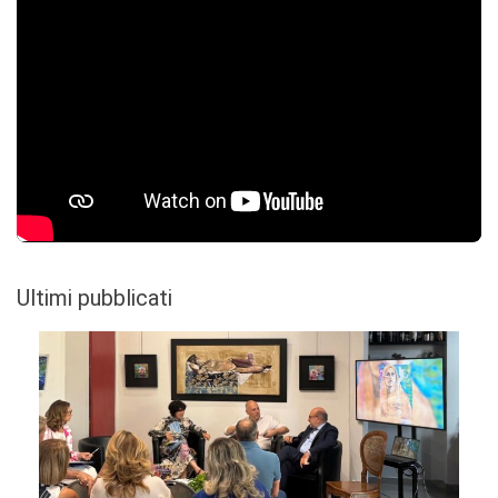
Ultimi pubblicati