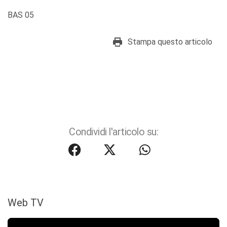
BAS 05
Stampa questo articolo
Condividi l'articolo su:
Web TV