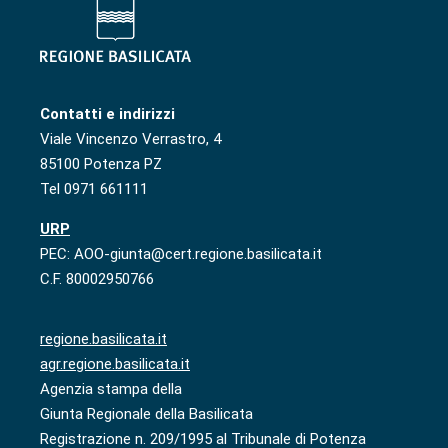
Contatti e indirizzi
Viale Vincenzo Verrastro, 4
85100 Potenza PZ
Tel 0971 661111
URP
PEC: AOO-giunta@cert.regione.basilicata.it
C.F. 80002950766
regione.basilicata.it
agr.regione.basilicata.it
Agenzia stampa della
Giunta Regionale della Basilicata
Registrazione n. 209/1995 al Tribunale di Potenza