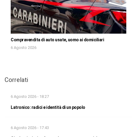
Compravendita di auto usate, uomo ai domiciliari
6 Agosto 2026
Correlati
6 Agosto 2026 - 18:27
Latronico: radici e identità di un popolo
6 Agosto 2026 - 17:43