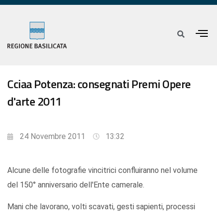
Cciaa Potenza: consegnati Premi Opere
d'arte 2011
24 Novembre 2011
13:32
Alcune delle fotografie vincitrici confluiranno nel volume
del 150° anniversario dell'Ente camerale.
Mani che lavorano, volti scavati, gesti sapienti, processi