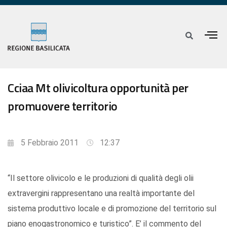
Cciaa Mt olivicoltura opportunità per
promuovere territorio
5 Febbraio 2011
12:37
“Il settore olivicolo e le produzioni di qualità degli olii
extravergini rappresentano una realtà importante del
sistema produttivo locale e di promozione del territorio sul
piano enogastronomico e turistico”. E’ il commento del