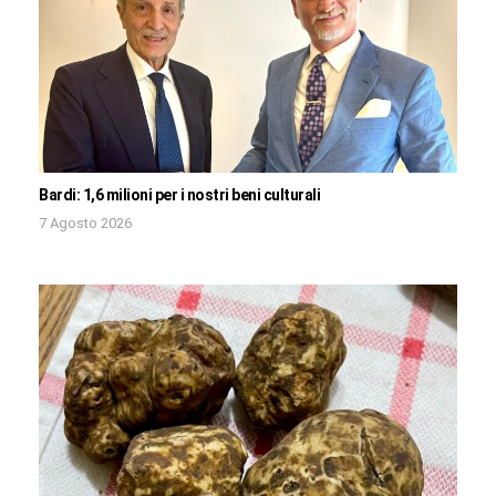
Bardi: 1,6 milioni per i nostri beni culturali
7 Agosto 2026