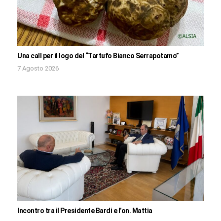
Una call per il logo del “Tartufo Bianco Serrapotamo”
7 Agosto 2026
Incontro tra il Presidente Bardi e l’on. Mattia