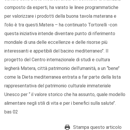
composto da esperti, ha varato le linee programmatiche
per valorizzare i prodotti della buona tavola materana e
l’olio è tra questi.Matera – ha continuato Tortorelli -con
questa iniziativa intende diventare punto di riferimento
mondiale di una delle eccellenze e delle risorse più
interessanti e appetibili del bacino mediterraneo’’. Il
progetto del Centro internazionale di studi e cultura
legherà Matera, città patrimonio dell’umanità, a un “bene’’
come la Dieta mediterranea entrata a far parte della lista
rappresentativa del patrimonio culturale immateriale
Unesco per “ il valore storico che ha assunto, quale modello
alimentare negli stili di vita e per i benefici sulla salute’’.
bas 02
Stampa questo articolo