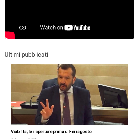
Ultimi pubblicati
Viabilità, le riaperture prima di Ferragosto