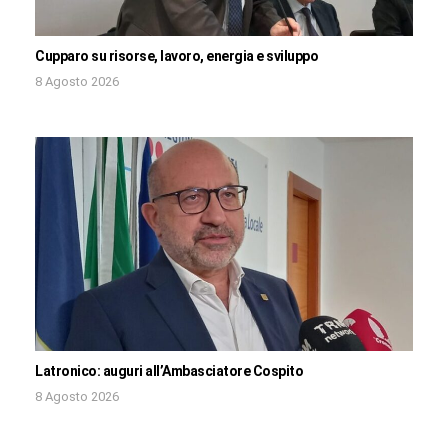
Cupparo su risorse, lavoro, energia e sviluppo
8 Agosto 2026
Latronico: auguri all’Ambasciatore Cospito
8 Agosto 2026