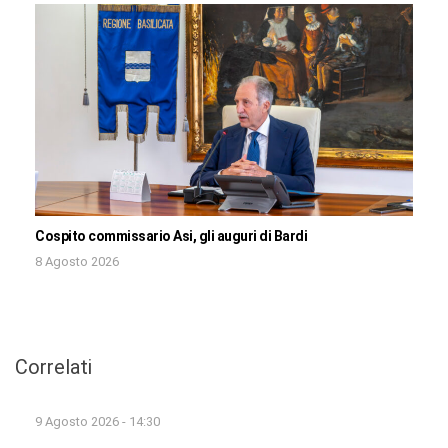
Cospito commissario Asi, gli auguri di Bardi
8 Agosto 2026
Correlati
9 Agosto 2026 - 14:30