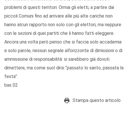
problemi di questi territori. Ormai gli eletti, a partire dai
piccoli Comuni fino ad arrivare alle più alte cariche non
hanno alcun rapporto non solo con gli elettori, ma neppure
con le sezioni di quei partiti che li hanno fatti eleggere.
Ancora una volta però penso che si faccia solo accademia
e solo parole, nessun segnale all’orizzonte di dimissioni o di
ammissione di responsabilità: si sarebbero già dovuti
dimettere, ma come suol dirsi “passato lo santo, passata la
festa”.
bas 02
Stampa questo articolo