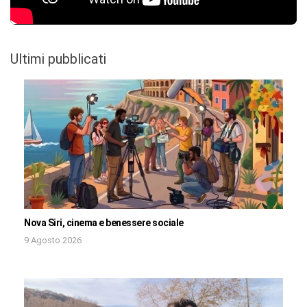
Ultimi pubblicati
Nova Siri, cinema e benessere sociale
9 Agosto 2026