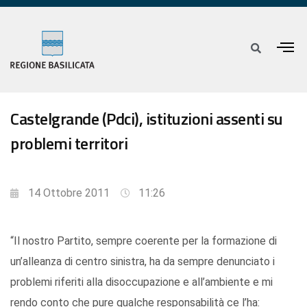
Castelgrande (Pdci), istituzioni assenti su
problemi territori
14 Ottobre 2011
11:26
“Il nostro Partito, sempre coerente per la formazione di
un’alleanza di centro sinistra, ha da sempre denunciato i
problemi riferiti alla disoccupazione e all’ambiente e mi
rendo conto che pure qualche responsabilità ce l’ha: