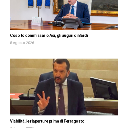
Cospito commissario Asi, gli auguri di Bardi
8 Agosto 2026
Viabilità, le riaperture prima di Ferragosto