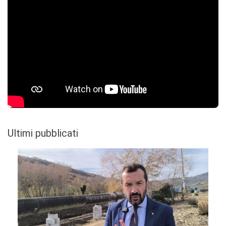
Ultimi pubblicati