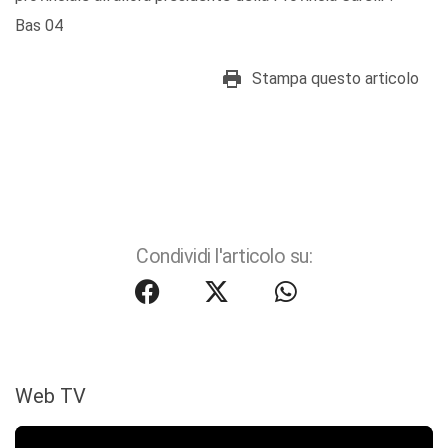
Bas 04
Stampa questo articolo
Condividi l'articolo su:
Web TV