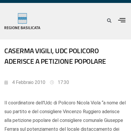
CASERMA VIGILI, UDC POLICORO
ADERISCE A PETIZIONE POPOLARE
4 Febbraio 2010
17:30
Il coordinatore dell’Udc di Policoro Nicola Viola “a nome del
suo partito e del consigliere Vincenzo Ruggiero aderisce
alla petizione popolare del consigliere comunale Giuseppe
Ferrara sul potenziamento del locale distaccamento dei