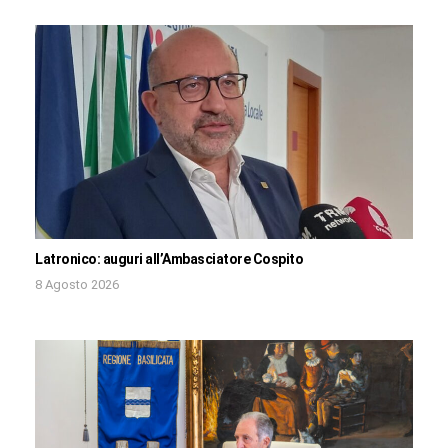
Latronico: auguri all’Ambasciatore Cospito
8 Agosto 2026