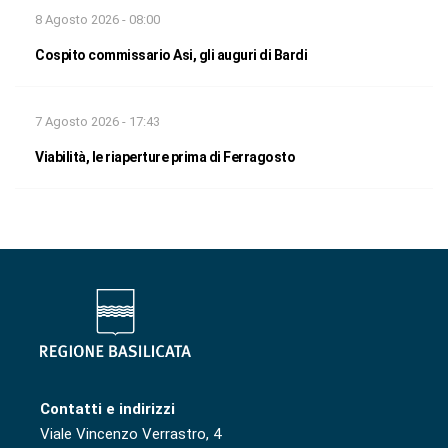
8 Agosto 2026 - 08:00
Cospito commissario Asi, gli auguri di Bardi
7 Agosto 2026 - 17:43
Viabilità, le riaperture prima di Ferragosto
Contatti e indirizzi
Viale Vincenzo Verrastro, 4