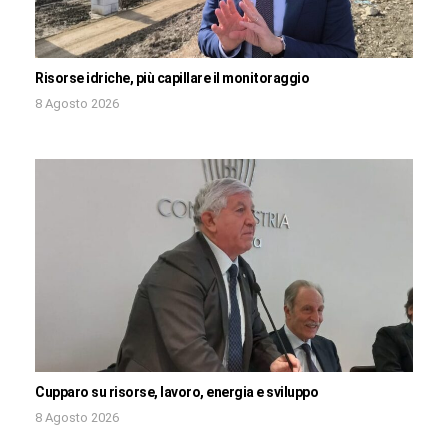
Risorse idriche, più capillare il monitoraggio
8 Agosto 2026
Cupparo su risorse, lavoro, energia e sviluppo
8 Agosto 2026