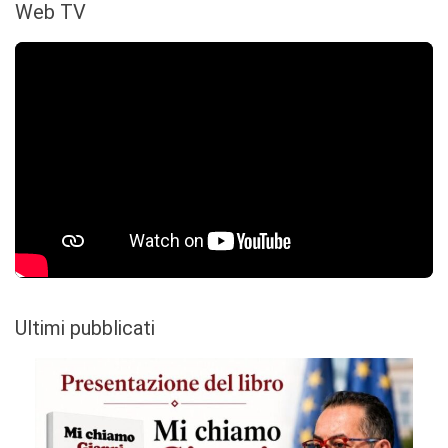
Web TV
Ultimi pubblicati