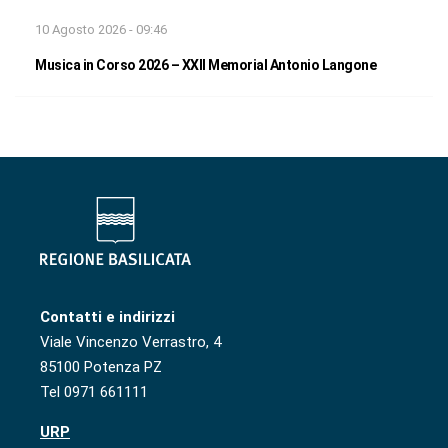
10 Agosto 2026 - 09:46
Musica in Corso 2026 – XXII Memorial Antonio Langone
Contatti e indirizzi
Viale Vincenzo Verrastro, 4
85100 Potenza PZ
Tel 0971 661111
URP