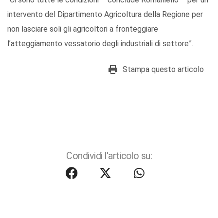
intervento del Dipartimento Agricoltura della Regione per
non lasciare soli gli agricoltori a fronteggiare
l’atteggiamento vessatorio degli industriali di settore”.
Stampa questo articolo
Condividi l'articolo su: