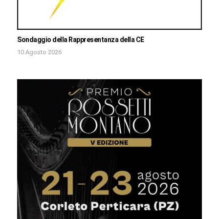
Sondaggio della Rappresentanza della CE
10 Agosto 2026