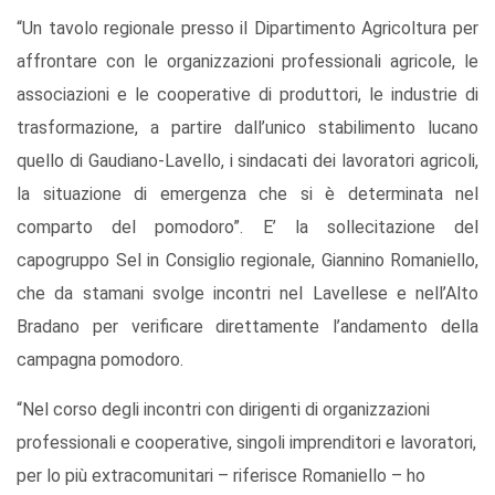
“Un tavolo regionale presso il Dipartimento Agricoltura per
affrontare con le organizzazioni professionali agricole, le
associazioni e le cooperative di produttori, le industrie di
trasformazione, a partire dall’unico stabilimento lucano
quello di Gaudiano-Lavello, i sindacati dei lavoratori agricoli,
la situazione di emergenza che si è determinata nel
comparto del pomodoro”. E’ la sollecitazione del
capogruppo Sel in Consiglio regionale, Giannino Romaniello,
che da stamani svolge incontri nel Lavellese e nell’Alto
Bradano per verificare direttamente l’andamento della
campagna pomodoro.
“Nel corso degli incontri con dirigenti di organizzazioni
professionali e cooperative, singoli imprenditori e lavoratori,
per lo più extracomunitari – riferisce Romaniello – ho