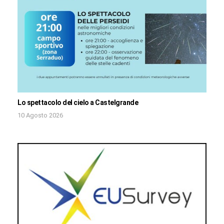
Lo spettacolo del cielo a Castelgrande
10 Agosto 2026