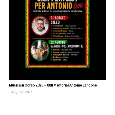
Musica in Corso 2026 – XXII Memorial Antonio Langone
10 Agosto 2026