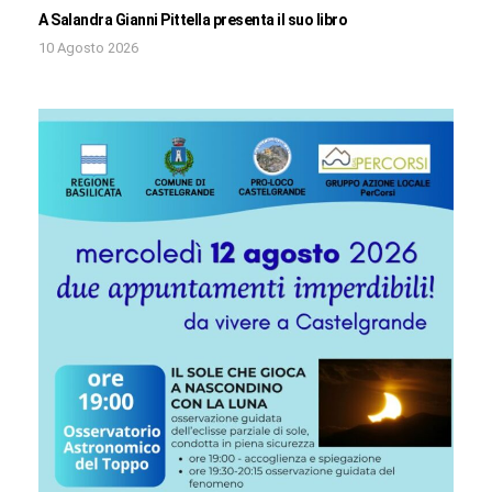
A Salandra Gianni Pittella presenta il suo libro
10 Agosto 2026