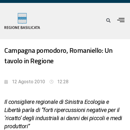
Campagna pomodoro, Romaniello: Un
tavolo in Regione
12 Agosto 2010
12:28
Il consigliere regionale di Sinistra Ecologia e
Libertà parla di “forti ripercussioni negative per il
‘ricatto’ degli industriali ai danni dei piccoli e medi
produttori”