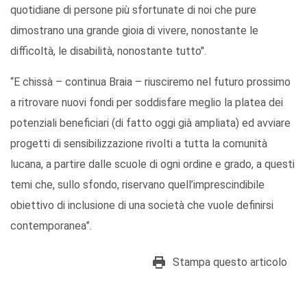
quotidiane di persone più sfortunate di noi che pure
dimostrano una grande gioia di vivere, nonostante le
difficoltà, le disabilità, nonostante tutto".
“E chissà – continua Braia – riusciremo nel futuro prossimo
a ritrovare nuovi fondi per soddisfare meglio la platea dei
potenziali beneficiari (di fatto oggi già ampliata) ed avviare
progetti di sensibilizzazione rivolti a tutta la comunità
lucana, a partire dalle scuole di ogni ordine e grado, a questi
temi che, sullo sfondo, riservano quell’imprescindibile
obiettivo di inclusione di una società che vuole definirsi
contemporanea”.
Stampa questo articolo