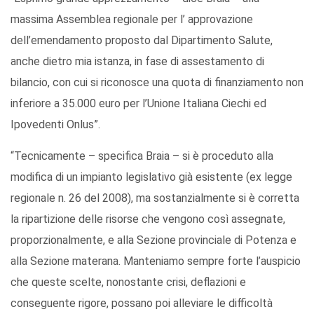
massima Assemblea regionale per l’ approvazione
dell’emendamento proposto dal Dipartimento Salute,
anche dietro mia istanza, in fase di assestamento di
bilancio, con cui si riconosce una quota di finanziamento non
inferiore a 35.000 euro per l’Unione Italiana Ciechi ed
Ipovedenti Onlus”.
“Tecnicamente – specifica Braia – si è proceduto alla
modifica di un impianto legislativo già esistente (ex legge
regionale n. 26 del 2008), ma sostanzialmente si è corretta
la ripartizione delle risorse che vengono così assegnate,
proporzionalmente, e alla Sezione provinciale di Potenza e
alla Sezione materana. Manteniamo sempre forte l’auspicio
che queste scelte, nonostante crisi, deflazioni e
conseguente rigore, possano poi alleviare le difficoltà