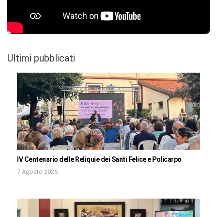
Ultimi pubblicati
IV Centenario delle Reliquie dei Santi Felice e Policarpo
7 Agosto 2026