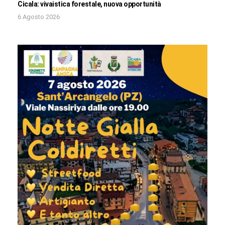
Cicala: vivaistica forestale, nuova opportunità
6 Agosto 2026