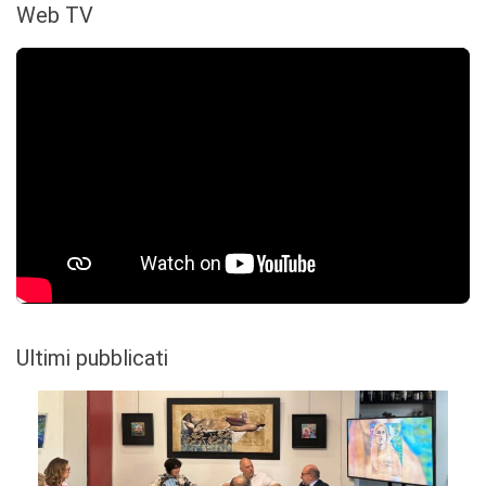
Web TV
Ultimi pubblicati