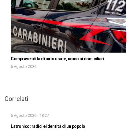
Compravendita di auto usate, uomo ai domiciliari
6 Agosto 2026
Correlati
6 Agosto 2026 - 18:27
Latronico: radici e identità di un popolo