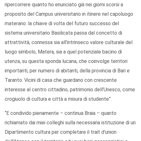
ripercorrere quanto ho enunciato già nei giorni scorsi a
proposito del Campus universitario in itinere nel capoluogo
materano: la chiave di volta del futuro successo del
sistema universitario Basilicata passa dal concetto di
attrattività, connessa sia all’intrinseco valore culturale del
luogo simbolo, Matera, sia a quel potenziale bacino di
utenza, su questa sponda lucana, che coinvolge territori
importanti, per numero di abitanti, della provincia di Bari e
Taranto. Vicini di casa che guardano con crescente
interesse al centro cittadino, patrimonio dell’Unesco, come
crogiuolo di cultura e città a misura di studente”.
“E condivido pienamente – continua Braia – quanto
richiamato dai miei colleghi sulla necessaria istituzione di un
Dipartimento cultura per completare il trait d’union