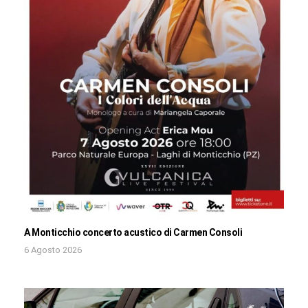
A Monticchio concerto acustico di Carmen Consoli
6 Agosto 2026