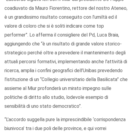
coadiuvato da Mauro Fiorentino, rettore del nostro Ateneo,
è un grandissimo risultato conseguito con l’umiltà ed il
valore di coloro che si è soliti indicare come top
performer”. Lo afferma il consigliere del Pd, Luca Braia,
aggiungendo che “è un risultato di grande valore storico-
strategico perché oltre a prevedere il mantenimento degli
attuali percorsi formativi, implementando anche l’attività di
ricerca, amplia i confini geografici dell’Unibas prevedendo
l’istituzione di un “Collegio universitario della Basilicata” che
assieme al Miur profonderà un mirato impegno sulle
politiche di diritto allo studio, lodevole esempio di
sensibilità di uno stato democratico”.
“L’accordo suggella pure la imprescindibile ‘corrispondenza
biunivoca’ tra i due poli delle province, e qui vorrei