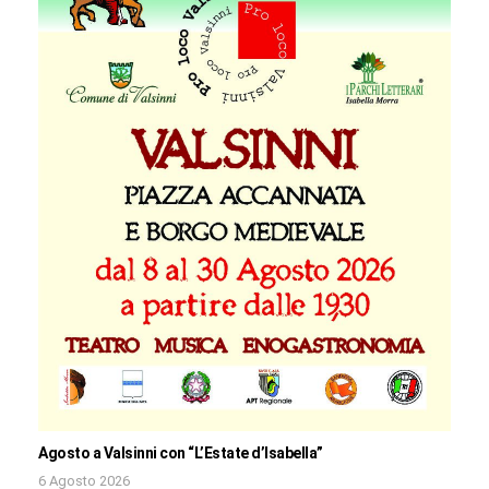
Agosto a Valsinni con “L’Estate d’Isabella”
6 Agosto 2026