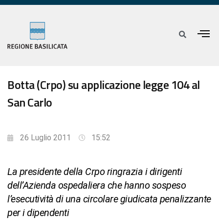
Botta (Crpo) su applicazione legge 104 al
San Carlo
26 Luglio 2011
15:52
La presidente della Crpo ringrazia i dirigenti
dell’Azienda ospedaliera che hanno sospeso
l’esecutività di una circolare giudicata penalizzante
per i dipendenti