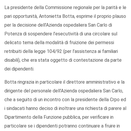
La presidente della Commissione regionale per la parità e le
pari opportunità, Antonietta Botta, esprime il proprio plauso
per la decisione dell’Azienda ospedaliera San Carlo di
Potenza di sospendere l’esecutività di una circolare sul
delicato tema della modalità di fruizione dei permessi
retribuiti della legge 104/92 (per l’assistenza ai familiari
disabili), che era stata oggetto di contestazione da parte
dei dipendenti.
Botta ringrazia in particolare il direttore amministrativo e la
dirigente del personale dell’Azienda ospedaliera San Carlo,
che a seguito di un incontro con la presidente della Crpo ed
i sindacati hanno deciso di inoltrare una richiesta di parere al
Dipartimento della Funzione pubblica, per verificare in
particolare se i dipendenti potranno continuare a fruire in