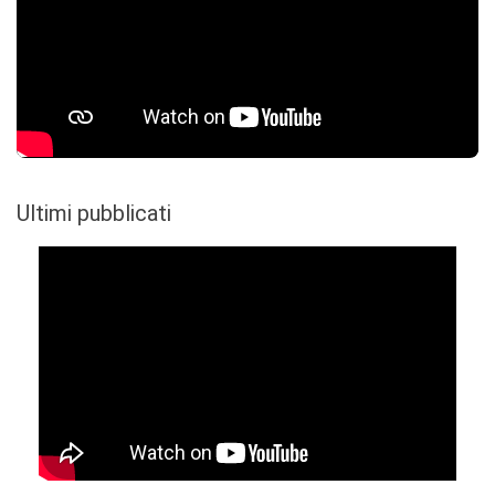
Ultimi pubblicati