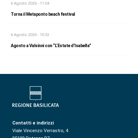
6 Agosto 2026 - 11:04
Torna il Metaponto beach festival
6 Agosto 2026 - 10:52
Agosto a Valsinni con “L’Estate d’Isabella”
Contatti e indirizzi
Viale Vincenzo Verrastro, 4