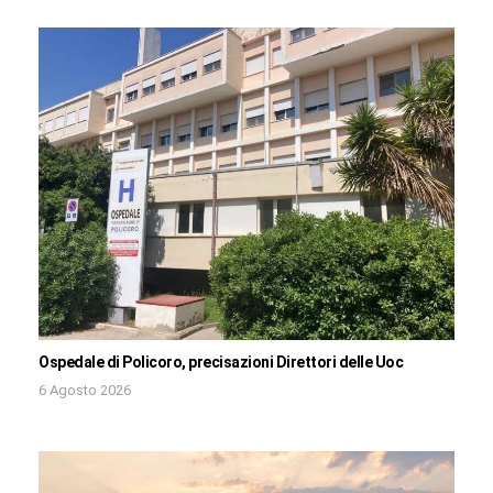
Ospedale di Policoro, precisazioni Direttori delle Uoc
6 Agosto 2026