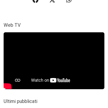
Web TV
Ultimi pubblicati