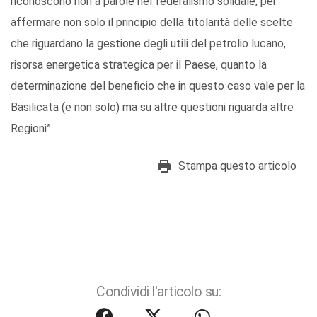
riconoscono non a parole nel federalismo solidale, per
affermare non solo il principio della titolarità delle scelte
che riguardano la gestione degli utili del petrolio lucano,
risorsa energetica strategica per il Paese, quanto la
determinazione del beneficio che in questo caso vale per la
Basilicata (e non solo) ma su altre questioni riguarda altre
Regioni”.
Stampa questo articolo
Condividi l'articolo su: