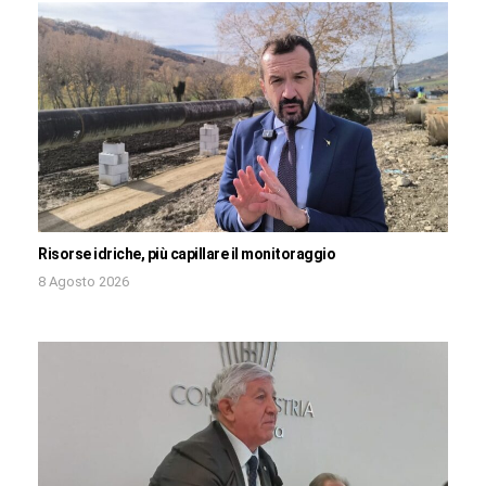
Risorse idriche, più capillare il monitoraggio
8 Agosto 2026