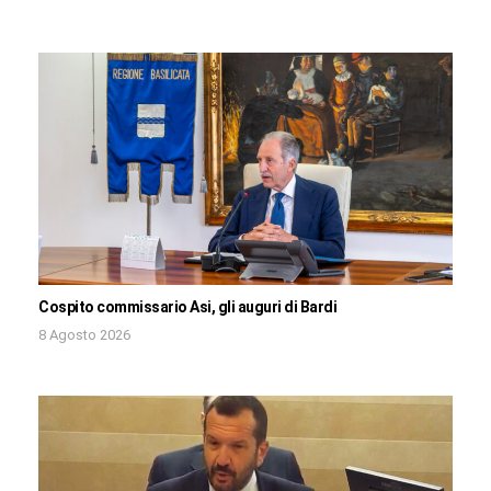
Cospito commissario Asi, gli auguri di Bardi
8 Agosto 2026