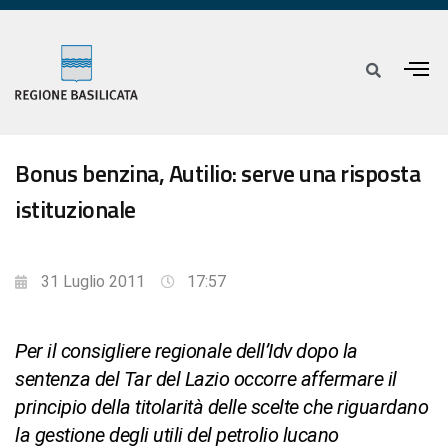
Bonus benzina, Autilio: serve una risposta
istituzionale
31 Luglio 2011
17:57
Per il consigliere regionale dell’Idv dopo la
sentenza del Tar del Lazio occorre affermare il
principio della titolarità delle scelte che riguardano
la gestione degli utili del petrolio lucano