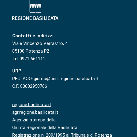
Contatti e indirizzi
Viale Vincenzo Verrastro, 4
85100 Potenza PZ
Tel 0971 661111
URP
PEC: AOO-giunta@cert.regione.basilicata.it
C.F. 80002950766
regione.basilicata.it
agr.regione.basilicata.it
Agenzia stampa della
Giunta Regionale della Basilicata
Registrazione n. 209/1995 al Tribunale di Potenza