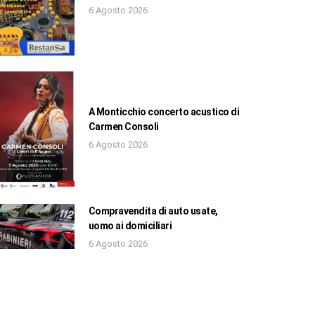
6 Agosto 2026
A Monticchio concerto acustico di
Carmen Consoli
6 Agosto 2026
Compravendita di auto usate,
uomo ai domiciliari
6 Agosto 2026