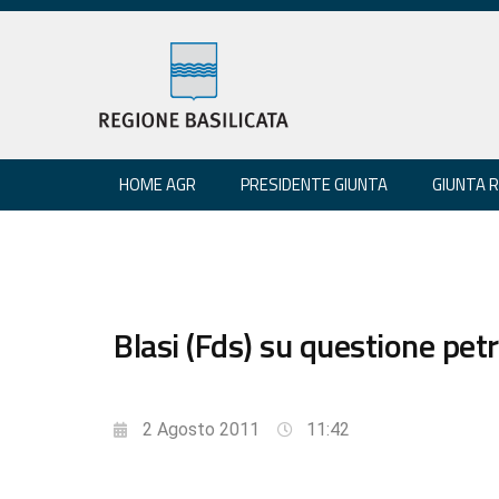
HOME AGR
PRESIDENTE GIUNTA
GIUNTA 
Blasi (Fds) su questione petro
2 Agosto 2011
11:42