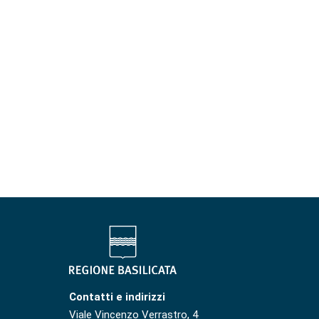
Contatti e indirizzi
Viale Vincenzo Verrastro, 4