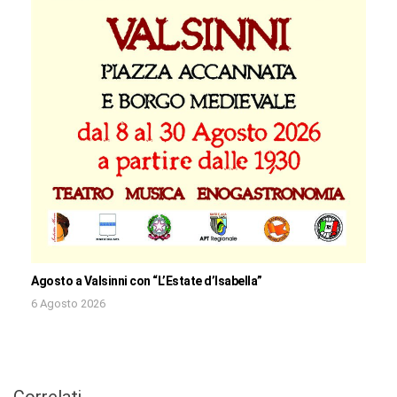
Agosto a Valsinni con “L’Estate d’Isabella”
6 Agosto 2026
Correlati