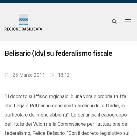
Belisario (Idv) su federalismo fiscale
25 Marzo 2011
18:12
“Il decreto sul 'fisco regionale' è una vera e propria truffa
che Lega e Pdl hanno consumato ai danni dei cittadini, in
particolare dei meno abbienti”. Lo denuncia il capogruppo
dell’Italia dei Valori nella Commissione per l’attuazione del
federalismo, Felice Belisario. “Con il decreto legislativo sul