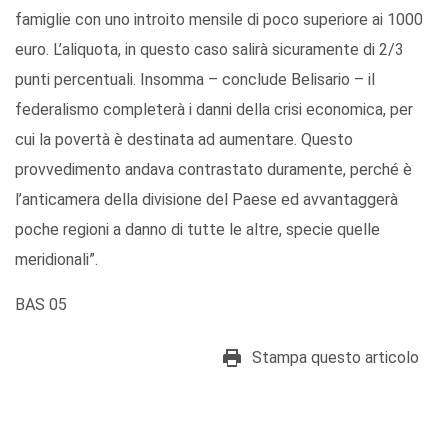
famiglie con uno introito mensile di poco superiore ai 1000
euro. L’aliquota, in questo caso salirà sicuramente di 2/3
punti percentuali. Insomma – conclude Belisario – il
federalismo completerà i danni della crisi economica, per
cui la povertà è destinata ad aumentare. Questo
provvedimento andava contrastato duramente, perché è
l’anticamera della divisione del Paese ed avvantaggerà
poche regioni a danno di tutte le altre, specie quelle
meridionali”.
BAS 05
Stampa questo articolo