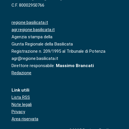
C.F. 80002950766
regione.basilicata.it
agr.regione.basilicata.it
Agenzia stampa della
Giunta Regionale della Basilicata
Registrazione n. 209/1995 al Tribunale di Potenza
agr@regione.basilicata.it
Direttore responsabile:
Massimo Brancati
Redazione
Link utili
Lista RSS
Note legali
Privacy
Area riservata