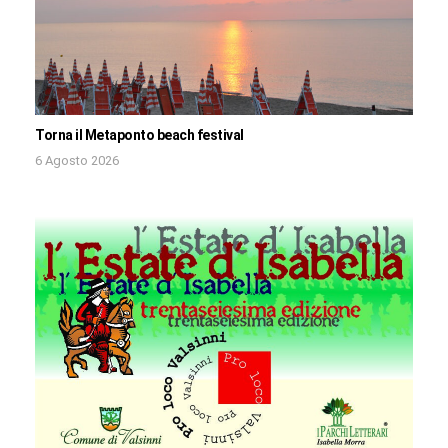
Torna il Metaponto beach festival
6 Agosto 2026