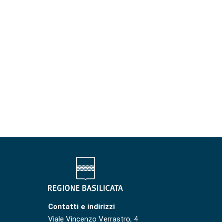
Contatti e indirizzi
Viale Vincenzo Verrastro, 4