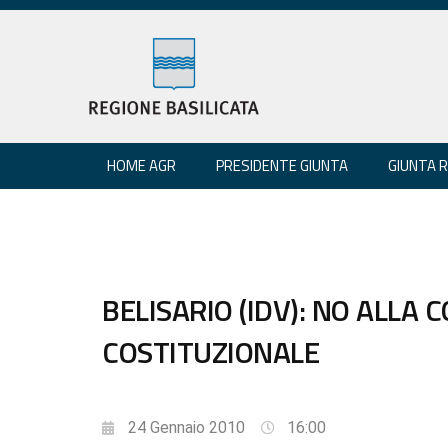
HOME AGR
PRESIDENTE GIUNTA
GIUNTA 
BELISARIO (IDV): NO ALL
COSTITUZIONALE
24 Gennaio 2010
16:00